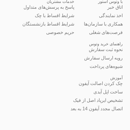
با وتوس استور
خدمات مشتریان
اتاق خبر
پاسخ به پرسش‌های متداول
اخذ نمایندگی
شرایط اقساط با چک
همکاری با سازمان‌ها
شرایط اقساط بازنشستگان
فرصت‌های شغلی
حریم خصوصی
راهنمای خرید وتوس
نحوه ثبت سفارش
رویه ارسال سفارش
شیوه‌های پرداخت
آموزش
چک کردن اصالت آیفون
ساخت اپل آیدی
تشخیص ایرپاد اصل از فیک
اتصال مجدد آیفون 14 به بعد