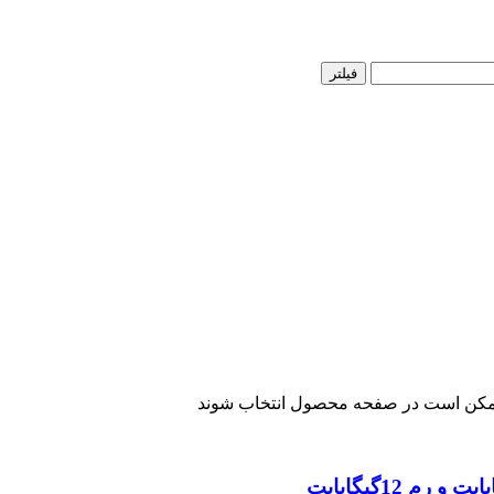
فیلتر
 ممکن است در صفحه محصول انتخاب شوند