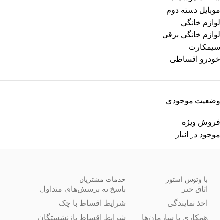
موبایل دسته دوم
لوازم خانگی
لوازم خانگی برقی
سیمکارت
خودرو اقساطی
وضعیت موجودی:
فروش ویژه
موجود در انبار
با وتوس استور
خدمات مشتریان
اتاق خبر
پاسخ به پرسش‌های متداول
اخذ نمایندگی
شرایط اقساط با چک
همکاری با سازمان‌ها
شرایط اقساط بازنشستگان