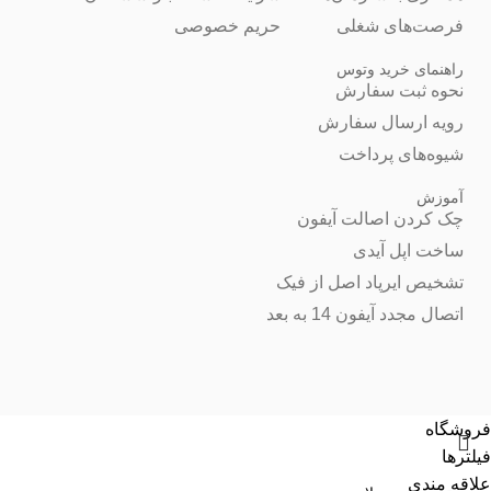
فرصت‌های شغلی
حریم خصوصی
راهنمای خرید وتوس
نحوه ثبت سفارش
رویه ارسال سفارش
شیوه‌های پرداخت
آموزش
چک کردن اصالت آیفون
ساخت اپل آیدی
تشخیص ایرپاد اصل از فیک
اتصال مجدد آیفون 14 به بعد
فروشگاه
فیلترها
علاقه مندی