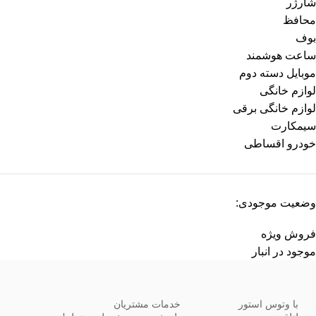
شارژر
محافظ
بوف
ساعت هوشمند
موبایل دسته دوم
لوازم خانگی
لوازم خانگی برقی
سیمکارت
خودرو اقساطی
وضعیت موجودی:
فروش ویژه
موجود در انبار
با وتوس استور
خدمات مشتریان