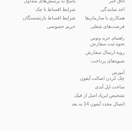
اتاق خبر
پاسخ به پرسش‌های متداول
اخذ نمایندگی
شرایط اقساط با چک
همکاری با سازمان‌ها
شرایط اقساط بازنشستگان
فرصت‌های شغلی
حریم خصوصی
راهنمای خرید وتوس
نحوه ثبت سفارش
رویه ارسال سفارش
شیوه‌های پرداخت
آموزش
چک کردن اصالت آیفون
ساخت اپل آیدی
تشخیص ایرپاد اصل از فیک
اتصال مجدد آیفون 14 به بعد