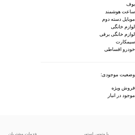
بوف
ساعت هوشمند
موبایل دسته دوم
لوازم خانگی
لوازم خانگی برقی
سیمکارت
خودرو اقساطی
وضعیت موجودی:
فروش ویژه
موجود در انبار
با وتوس استور
خدمات مشتریان