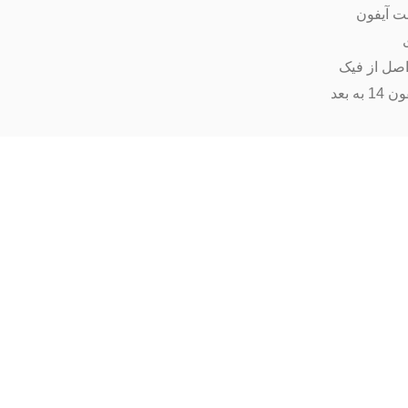
ت آیفون
اصل از فیک
ه بعد