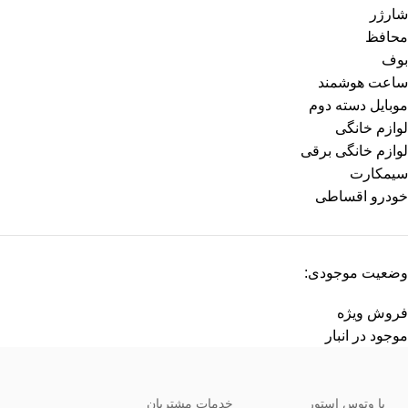
شارژر
محافظ
بوف
ساعت هوشمند
موبایل دسته دوم
لوازم خانگی
لوازم خانگی برقی
سیمکارت
خودرو اقساطی
وضعیت موجودی:
فروش ویژه
موجود در انبار
با وتوس استور
خدمات مشتریان