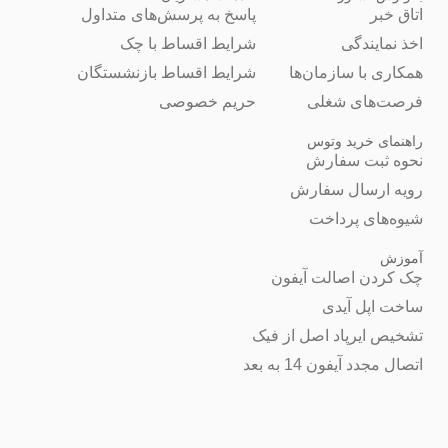
اتاق خبر
پاسخ به پرسش‌های متداول
اخذ نمایندگی
شرایط اقساط با چک
همکاری با سازمان‌ها
شرایط اقساط بازنشستگان
فرصت‌های شغلی
حریم خصوصی
راهنمای خرید وتوس
نحوه ثبت سفارش
رویه ارسال سفارش
شیوه‌های پرداخت
آموزش
چک کردن اصالت آیفون
ساخت اپل آیدی
تشخیص ایرپاد اصل از فیک
اتصال مجدد آیفون 14 به بعد