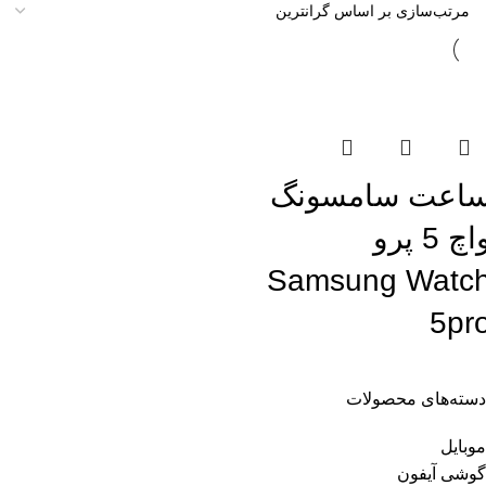
تمام موجودی
اعت سامسونگ
واچ 5 پرو
Samsung Watc
5pr
دسته‌های محصولات
موبایل
گوشی آیفون