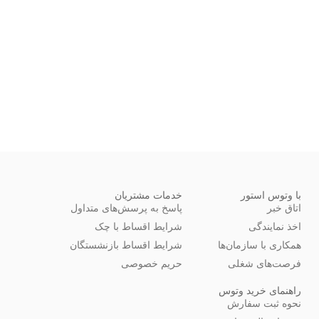
با وتوس استور
خدمات مشتریان
اتاق خبر
پاسخ به پرسش‌های متداول
اخذ نمایندگی
شرایط اقساط با چک
همکاری با سازمان‌ها
شرایط اقساط بازنشستگان
فرصت‌های شغلی
حریم خصوصی
راهنمای خرید وتوس
نحوه ثبت سفارش