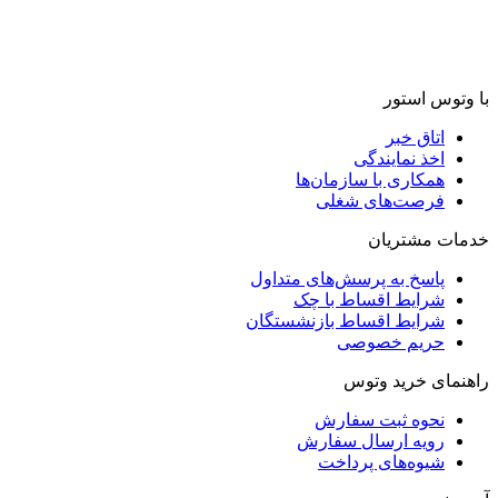
با وتوس استور
اتاق خبر
اخذ نمایندگی
همکاری با سازمان‌ها
فرصت‌های شغلی
خدمات مشتریان
پاسخ به پرسش‌های متداول
شرایط اقساط با چک
شرایط اقساط بازنشستگان
حریم خصوصی
راهنمای خرید وتوس
نحوه ثبت سفارش
رویه ارسال سفارش
شیوه‌های پرداخت