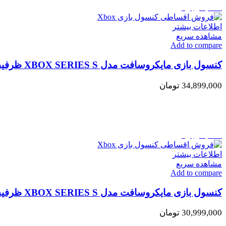
اتمام موجودی
اطلاعات بیشتر
مشاهده سریع
Add to compare
کنسول بازی مایکروسافت مدل XBOX SERIES S ظرفیت 1 ترابایت
34,899,000
تومان
اتمام موجودی
اطلاعات بیشتر
مشاهده سریع
Add to compare
کنسول بازی مایکروسافت مدل XBOX SERIES S ظرفیت 512 گیگابایت
30,999,000
تومان