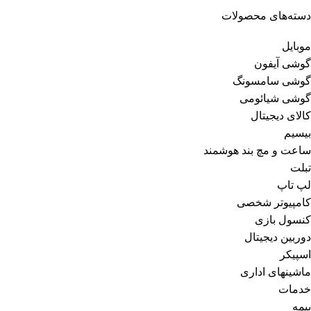
دسته‌های محصولات
موبایل
گوشی آیفون
گوشی سامسونگ
گوشی شیائومی
کالای دیجیتال
بیسیم
ساعت و مچ بند هوشمند
تبلت
لپ تاپ
کامپیوتر شخصی
کنسول بازی
دوربین دیجیتال
اسپیکر
ماشینهای اداری
خدمات
بیمه