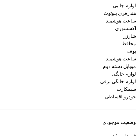
لوازم جانبی
هندزفری بلوتوث
ساعت هوشمند
اکسسوری
شارژر
محافظ
بوف
ساعت هوشمند
موبایل دسته دوم
لوازم خانگی
لوازم خانگی برقی
سیمکارت
خودرو اقساطی
وضعیت موجودی:
فروش ویژه