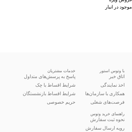
موجود در انبار
با وتوس استور
خدمات مشتریان
اتاق خبر
پاسخ به پرسش‌های متداول
اخذ نمایندگی
شرایط اقساط با چک
همکاری با سازمان‌ها
شرایط اقساط بازنشستگان
فرصت‌های شغلی
حریم خصوصی
راهنمای خرید وتوس
نحوه ثبت سفارش
رویه ارسال سفارش