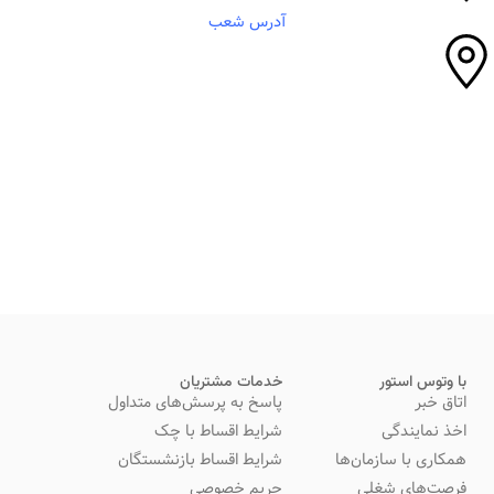
آدرس شعب
ما همیشه و همه جا در خدمت شما هستیم
با وتوس استور
خدمات مشتریان
اتاق خبر
پاسخ به پرسش‌های متداول
اخذ نمایندگی
شرایط اقساط با چک
همکاری با سازمان‌ها
شرایط اقساط بازنشستگان
فرصت‌های شغلی
حریم خصوصی