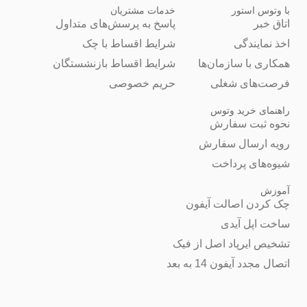
با وتوس استور
خدمات مشتریان
اتاق خبر
پاسخ به پرسش‌های متداول
اخذ نمایندگی
شرایط اقساط با چک
همکاری با سازمان‌ها
شرایط اقساط بازنشستگان
فرصت‌های شغلی
حریم خصوصی
راهنمای خرید وتوس
نحوه ثبت سفارش
رویه ارسال سفارش
شیوه‌های پرداخت
آموزش
چک کردن اصالت آیفون
ساخت اپل آیدی
تشخیص ایرپاد اصل از فیک
اتصال مجدد آیفون 14 به بعد