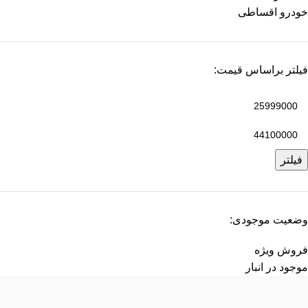
خودرو اقساطی
فیلتر براساس قیمت:
فیلتر
وضعیت موجودی:
فروش ویژه
موجود در انبار