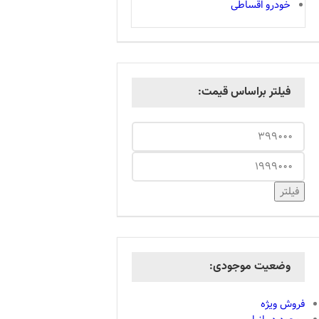
خودرو اقساطی
فیلتر براساس قیمت:
فیلتر
وضعیت موجودی:
فروش ویژه