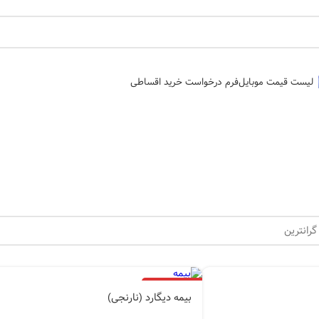
لیست قیمت موبایل
فرم درخواست خرید اقساطی
اتمام موجودی
بیمه دیگارد (نارنجی)