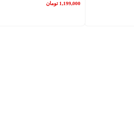
1,199,000
تومان