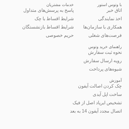
با وتوس استور
خدمات مشتریان
اتاق خبر
پاسخ به پرسش‌های متداول
اخذ نمایندگی
شرایط اقساط با چک
همکاری با سازمان‌ها
شرایط اقساط بازنشستگان
فرصت‌های شغلی
حریم خصوصی
راهنمای خرید وتوس
نحوه ثبت سفارش
رویه ارسال سفارش
شیوه‌های پرداخت
آموزش
چک کردن اصالت آیفون
ساخت اپل آیدی
تشخیص ایرپاد اصل از فیک
اتصال مجدد آیفون 14 به بعد