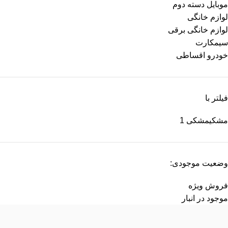
موبایل دسته دوم
لوازم خانگی
لوازم خانگی برقی
سیمکارت
خودرو اقساطی
فیلتر با
مشکی
مشکی
1
وضعیت موجودی:
فروش ویژه
موجود در انبار