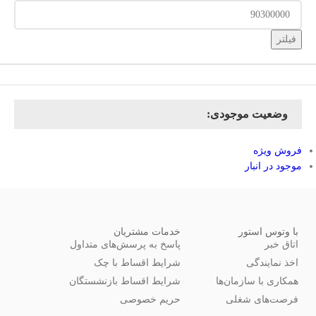
فیلتر
وضعیت موجودی:
فروش ویژه
موجود در انبار
با وتوس استور
خدمات مشتریان
اتاق خبر
پاسخ به پرسش‌های متداول
اخذ نمایندگی
شرایط اقساط با چک
همکاری با سازمان‌ها
شرایط اقساط بازنشستگان
فرصت‌های شغلی
حریم خصوصی