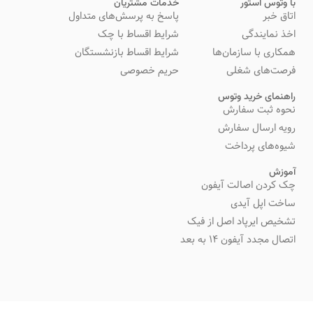
با وتوس استور
خدمات مشتریان
اتاق خبر
پاسخ به پرسش‌های متداول
اخذ نمایندگی
شرایط اقساط با چک
همکاری با سازمان‌ها
شرایط اقساط بازنشستگان
فرصت‌های شغلی
حریم خصوصی
راهنمای خرید وتوس
نحوه ثبت سفارش
رویه ارسال سفارش
شیوه‌های پرداخت
آموزش
چک کردن اصالت آیفون
ساخت اپل آیدی
تشخیص ایرپاد اصل از فیک
اتصال مجدد آیفون 14 به بعد