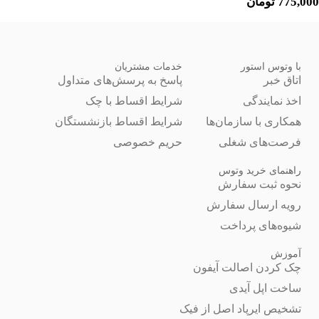
775,000
تومان
با وتوس استور
خدمات مشتریان
اتاق خبر
پاسخ به پرسش‌های متداول
اخذ نمایندگی
شرایط اقساط با چک
همکاری با سازمان‌ها
شرایط اقساط بازنشستگان
فرصت‌های شغلی
حریم خصوصی
راهنمای خرید وتوس
نحوه ثبت سفارش
رویه ارسال سفارش
شیوه‌های پرداخت
آموزش
چک کردن اصالت آیفون
ساخت اپل آیدی
تشخیص ایرپاد اصل از فیک