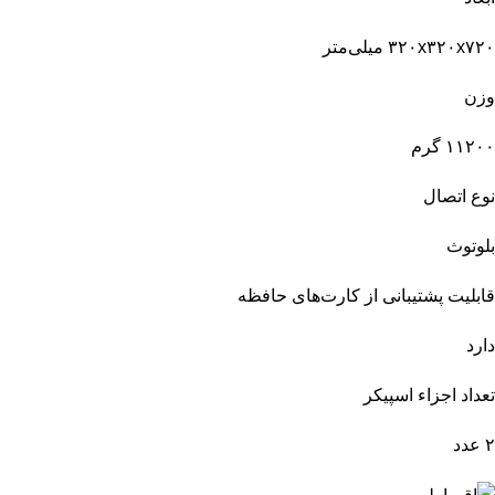
۳۲۰x۳۲۰x۷۲۰ میلی‌متر
وزن
۱۱۲۰۰ گرم
نوع اتصال
بلوتوث
قابلیت پشتیبانی از کارت‌های حافظه
دارد
تعداد اجزاء اسپیکر
۲ عدد