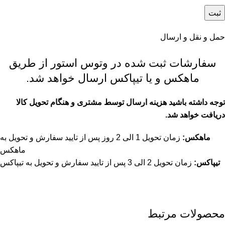
حمل و نقل و ارسال
سفارشات ثبت شده در وتوس استور از طریق
ماهکس و یا تیپاکس ارسال خواهد شد.
توجه داشته باشید هزینه ارسال توسط مشتری و هنگام تحویل کالا
دریافت خواهد شد.
ماهکس:
زمان تحویل 1 الی 2 روز پس از تایید سفارش و تحویل به
ماهکس
تیپاکس:
زمان تحویل 2 الی 3 پس از تایید سفارش و تحویل به تیپاکس
محصولات مرتبط