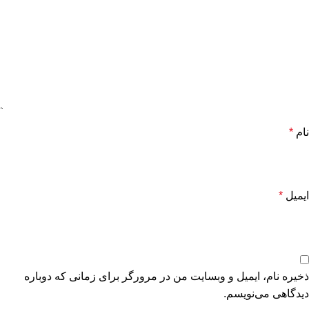
نام
*
ایمیل
*
ذخیره نام، ایمیل و وبسایت من در مرورگر برای زمانی که دوباره
دیدگاهی می‌نویسم.