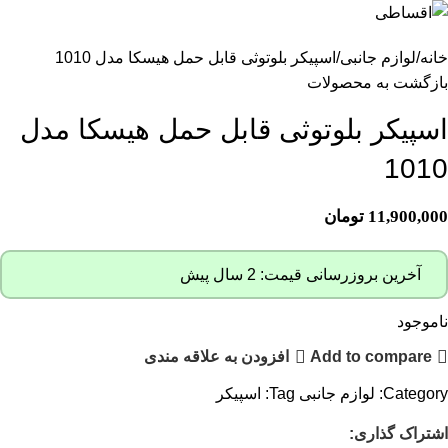
خانه
لوازم جانبی
اسپیکر بلوتوثی قابل حمل هیسکا مدل 1010
بازگشت به محصولات
اسپیکر بلوتوثی قابل حمل هیسکا مدل
1010
11,900,000
تومان
آخرین بروزرسانی قیمت: 2 سال پیش
ناموجود
Add to compare
افزودن به علاقه مندی
Category:
لوازم جانبی
Tag:
اسپیکر
اشتراک گذاری: