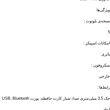
ویژگی‌ها
نسخه‌ی بلوتوث :
5
امکانات اسپیکر :
باتری
میکروفون :
خارجی
رابط‌ها :
جک 3.5 میلی‌متری صدا، شیار کارت حافظه، پورت USB، Bluetooth
ابعاد