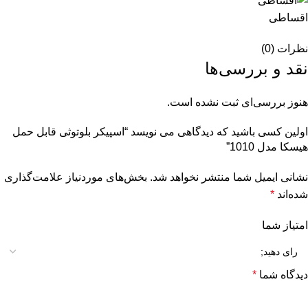
اقساطی
نظرات (0)
نقد و بررسی‌ها
هنوز بررسی‌ای ثبت نشده است.
اولین کسی باشید که دیدگاهی می نویسد “اسپیکر بلوتوثی قابل حمل
هیسکا مدل 1010”
نشانی ایمیل شما منتشر نخواهد شد.
بخش‌های موردنیاز علامت‌گذاری
شده‌اند
*
امتیاز شما
دیدگاه شما
*