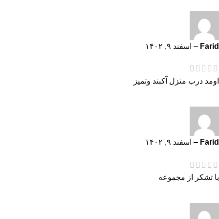
Farid
–
اسفند ۹, ۱۴۰۲
اومد درب منزل آکبند وتمیز
Farid
–
اسفند ۹, ۱۴۰۲
با تشکر از مجموعه