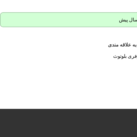
به علاقه مندی
فری بلوتوث