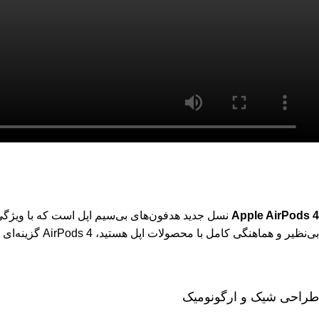
Apple AirPods 4
نسل جدید هدفون‌های بی‌سیم اپل است که با ویژگی‌
بی‌نظیر و هماهنگی کامل با محصولات اپل هستید، AirPods 4 گزینه‌ای ایده‌آل برای شما خواهد بود.
طراحی شیک و ارگونومیک