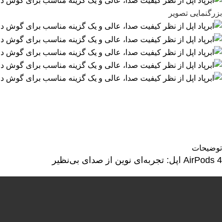
بزرگنمایی تصویر
توضیحات
AirPods 4 اپل: تجربه‌ای نوین از صدای بی‌نظیر