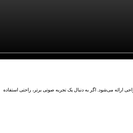
 ارائه می‌شود. اگر به دنبال یک تجربه صوتی برتر، راحتی استفاده