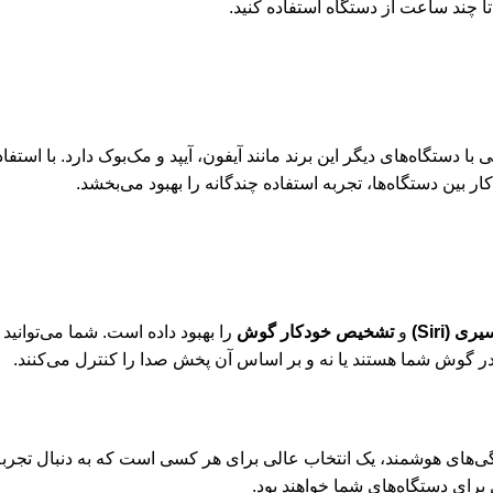
تا چند ساعت از دستگاه استفاده کنید.
بین دستگاه‌ها، تجربه استفاده چندگانه را بهبود می‌بخشد.
 (Siri)
و
تشخیص خودکار گوش
در گوش شما هستند یا نه و بر اساس آن پخش صدا را کنترل می‌کنند.
، و ویژگی‌های هوشمند، یک انتخاب عالی برای هر کسی است که به دنبال تج
برای دستگاه‌های شما خواهند بود.