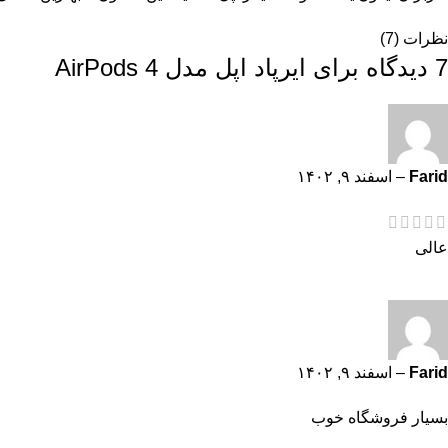
نظرات (7)
7 دیدگاه برای
ایرپاد اپل مدل AirPods 4
Farid
–
اسفند ۹, ۱۴۰۲
عالی
Farid
–
اسفند ۹, ۱۴۰۲
بسیار فروشگاه خوب