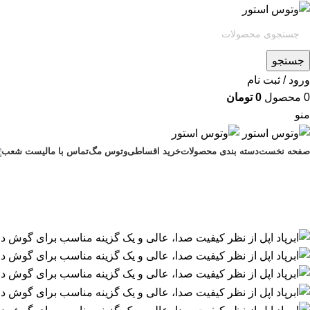
جستجو
ورود / ثبت نام
0
محصول
0
تومان
منو
صفحه نخست
دسته بندی محصولات
خرید اقساطی
وتوس مگ
تماس با ما
لیست شعب
اتمام موجودی