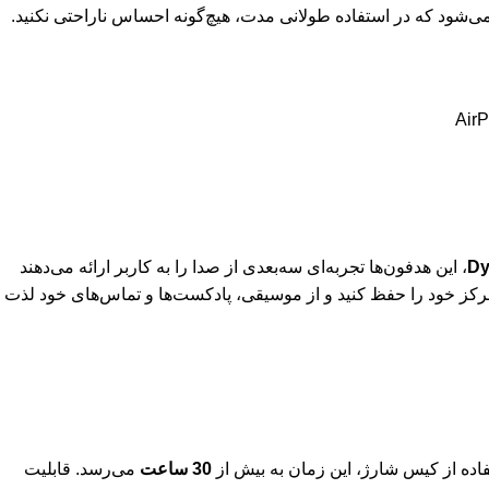
عث می‌شود که در استفاده طولانی مدت، هیچ‌گونه احساس ناراحتی نکنید.
Dy
، این هدفون‌ها تجربه‌ای سه‌بعدی از صدا را به کاربر ارائه می‌دهند
رکز خود را حفظ کنید و از موسیقی، پادکست‌ها و تماس‌های خود لذت
تفاده از کیس شارژ، این زمان به بیش از
30 ساعت
می‌رسد. قابلیت