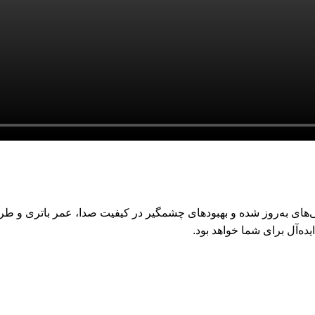
های به‌روز شده و بهبودهای چشمگیر در کیفیت صدا، عمر باتری و طراحی