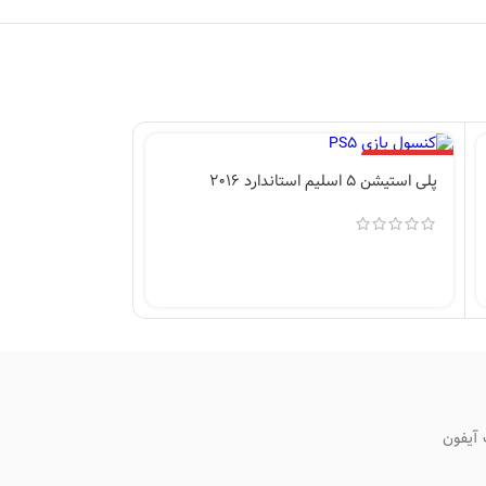
اتمام موجودی
پلی استیشن 5 اسلیم استاندارد 2016
آیفون