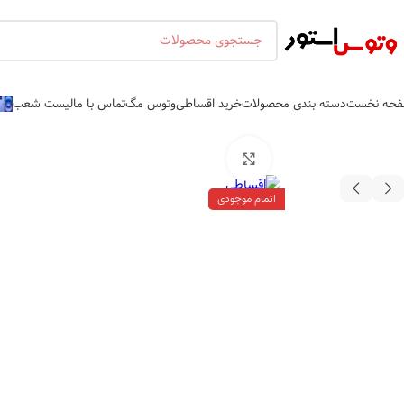
حه نخست
دسته بندی محصولات
خرید اقساطی
وتوس مگ
تماس با ما
لیست شعب
بزرگنمایی تصویر
اتمام موجودی