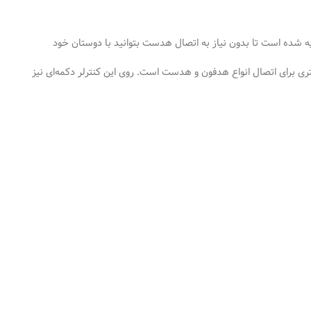
ه شده است تا بدون نیاز به اتصال هدست بتوانید با دوستان خود