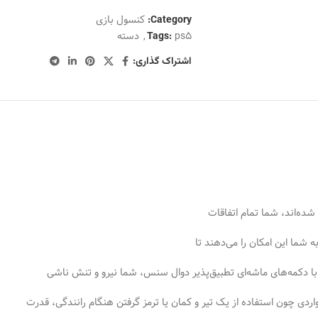
کنسول بازی
Category:
ps5
,
دسته
Tags:
اشتراک گذاری:
شده‌اند، شما تمام اتفاقات
 شما این امکان را می‌دهند تا
.با دکمه‌های ماشه‌ای تطبیق‌پذیر دوال سنس، شما نیرو و تنش ناشی
ردی چون استفاده از یک تیر و کمان یا ترمز گرفتن هنگام رانندگی، قدرت