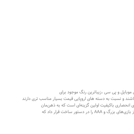
 انحصاری باکیفیت اولین گزینه‌ای است که به ذهن‌مان