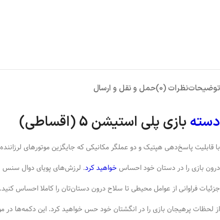
توضیحات
نظرات (0)
حمل و نقل و ارسال
دسته
بازی پلی استیشن 5 (اقساطی)
با قابلیت پاسخ‌دهی هپتیک و دو عملگر مکانیکی که جایگزین موتورهای لرزاننده 
درون بازی را در دستان خود احساس
خواهید کرد
. لرزش‌های پویای دوال سنس به
جزئیات فراوانی از عوامل محیطی تا سلاح درون دستان‌تان را کاملا احساس کنید
از لحظات پرهیجان بازی را در انگشتان خود حس خواهید کرد. این دکمه‌ها در موا