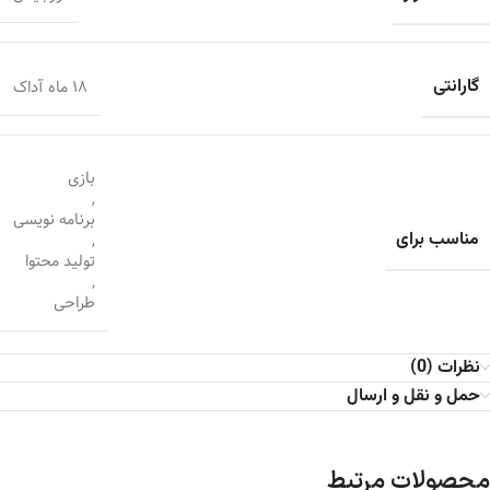
گارانتی
18 ماه آداک
بازی
,
برنامه نویسی
مناسب برای
,
تولید محتوا
,
طراحی
نظرات (0)
حمل و نقل و ارسال
محصولات مرتبط