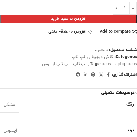
افزودن به سبد خرید
Add to compare
افزودن به علاقه مندی
نامعلوم
شناسه محصول:
کالای دیجیتال
,
لپ تاپ
Categories:
laptop asus
,
asus
,
لپ تاپ
,
لپ تاپ ایسوس
Tags:
اشتراک گذاری:
توضیحات تکمیلی
رنگ
مشکی
برند
ایسوس