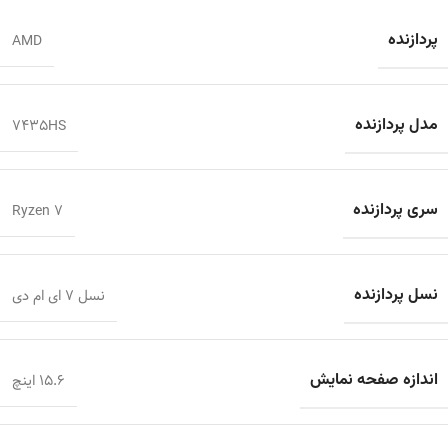
پردازنده
AMD
مدل پردازنده
7435HS
سری پردازنده
Ryzen 7
نسل پردازنده
نسل 7 ای ام دی
اندازه صفحه نمایش
15.6 اینچ