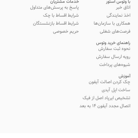
با وتوس استور
خدمات مشتریان
اتاق خبر
پاسخ به پرسش‌های متداول
اخذ نمایندگی
شرایط اقساط با چک
همکاری با سازمان‌ها
شرایط اقساط بازنشستگان
فرصت‌های شغلی
حریم خصوصی
راهنمای خرید وتوس
نحوه ثبت سفارش
رویه ارسال سفارش
شیوه‌های پرداخت
آموزش
چک کردن اصالت آیفون
ساخت اپل آیدی
تشخیص ایرپاد اصل از فیک
اتصال مجدد آیفون 14 به بعد