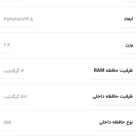
ابعاد
359x256x24.5
وزن
2.3
ظرفیت حافظه RAM
16 گیگابایت
ظرفیت حافظه داخلی
512 گیگابایت
نوع حافظه داخلی
SSD