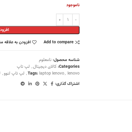
ناموجود
افزود
Add to compare
افزودن به علاقه م
نامعلوم
شناسه محصول:
کالای دیجیتال
,
لپ تاپ
Categories:
lenovo
,
laptop lenovo
,
لپ تاپ لنوو
,
ل
Tags:
اشتراک گذاری: