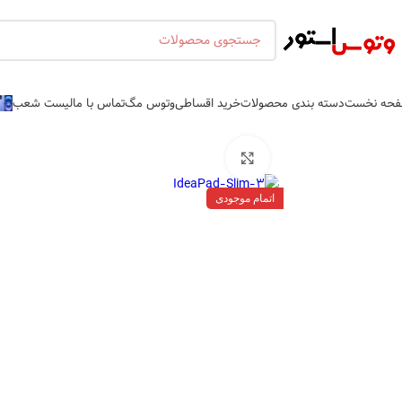
حه نخست
دسته بندی محصولات
خرید اقساطی
وتوس مگ
تماس با ما
لیست شعب
بزرگنمایی تصویر
اتمام موجودی