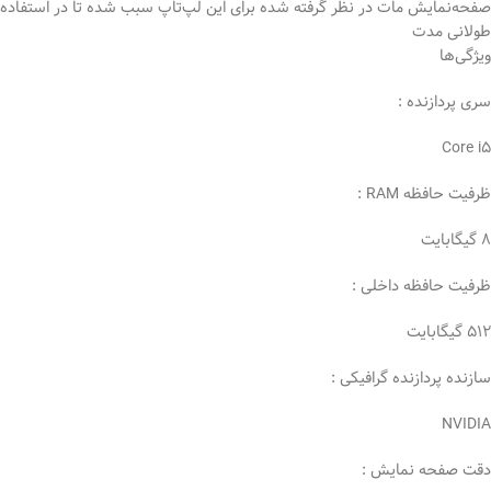
صفحه‌نمایش مات در نظر گرفته شده برای این لپ‌تاپ سبب شده تا در استفاده
طولانی مدت
ویژگی‌ها
سری پردازنده :
Core i5
ظرفیت حافظه RAM :
8 گیگابایت
ظرفیت حافظه داخلی :
512 گیگابایت
سازنده پردازنده گرافیکی :
NVIDIA
دقت صفحه نمایش :