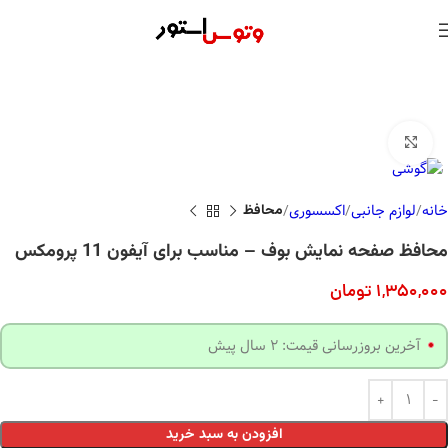
بزرگنمایی تصویر
خانه
لوازم جانبی
اکسسوری
محافظ
محافظ صفحه نمایش بوف – مناسب برای آیفون 11 پرومکس
1,350,000
تومان
آخرین بروزرسانی قیمت: 2 سال پیش
افزودن به سبد خرید