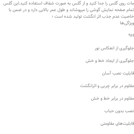
مات روی گلس را جدا کنید و از گلس به صورت شفاف استفاده کنید.این گلس
تمام صفحه نمایش گوشی را میپوشاند و طول عمر بالایی دارد و در ضمن با
خاصیت عدم جذب اثر انگشت تولید شده است ؛
ویژگی‌ها
۹H
جلوگیری از انعکاس نور
جلوگیری از ایجاد خط و خش
قابلیت نصب آسان
مقاوم در برابر چربی و اثرانگشت
مقاوم در برابر خط و خش
نصب بدون حباب
قابلیت‌های مقاومتی