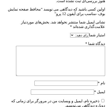
هنوز بررسی‌ای ثبت نشده است.
اولین کسی باشید که دیدگاهی می نویسد “محافظ صفحه نمایش
بوف -مناسب برای آیفون 12 پرو”
نشانی ایمیل شما منتشر نخواهد شد.
بخش‌های موردنیاز
علامت‌گذاری شده‌اند
*
امتیاز شما
دیدگاه شما
*
نام
*
ایمیل
*
ذخیره نام، ایمیل و وبسایت من در مرورگر برای زمانی که
دوباره دیدگاهی می‌نویسم.