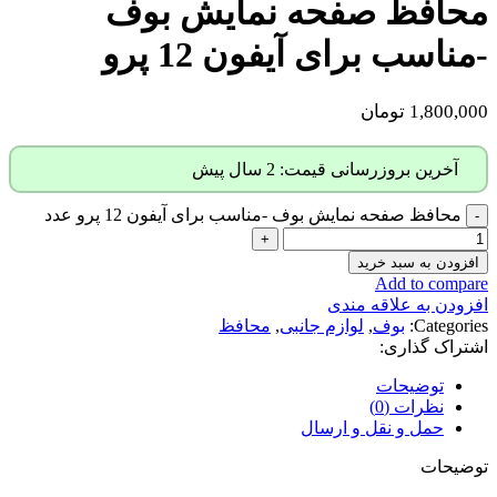
محافظ صفحه نمایش بوف
-مناسب برای آیفون 12 پرو
1,800,000
تومان
آخرین بروزرسانی قیمت: 2 سال پیش
محافظ صفحه نمایش بوف -مناسب برای آیفون 12 پرو عدد
افزودن به سبد خرید
Add to compare
افزودن به علاقه مندی
Categories:
بوف
,
لوازم جانبی
,
محافظ
اشتراک گذاری:
توضیحات
نظرات (0)
حمل و نقل و ارسال
توضیحات