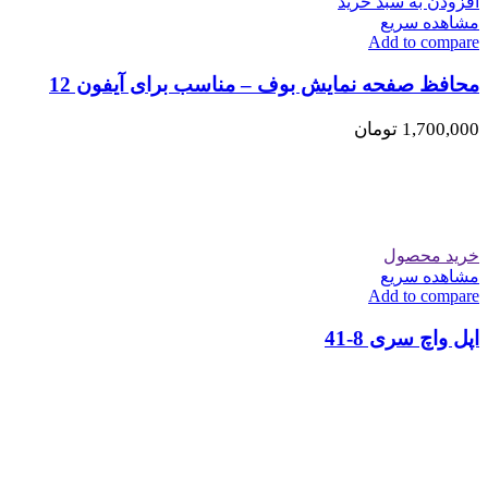
افزودن به سبد خرید
مشاهده سریع
Add to compare
محافظ صفحه نمایش بوف – مناسب برای آیفون 12
1,700,000
تومان
خرید محصول
مشاهده سریع
Add to compare
اپل واچ سری 8-41