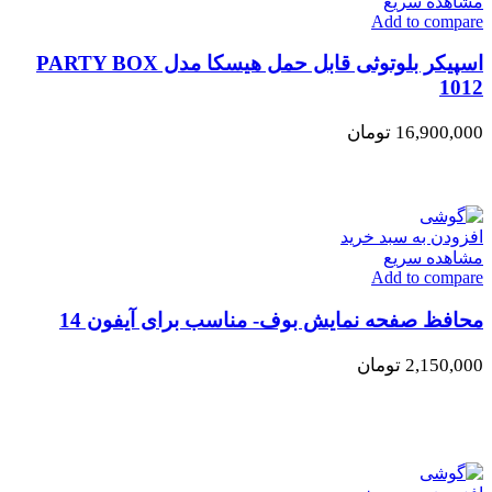
مشاهده سریع
Add to compare
اسپیکر بلوتوثی قابل حمل هیسکا مدل PARTY BOX
1012
16,900,000
تومان
افزودن به سبد خرید
مشاهده سریع
Add to compare
محافظ صفحه نمایش بوف- مناسب برای آیفون 14
2,150,000
تومان