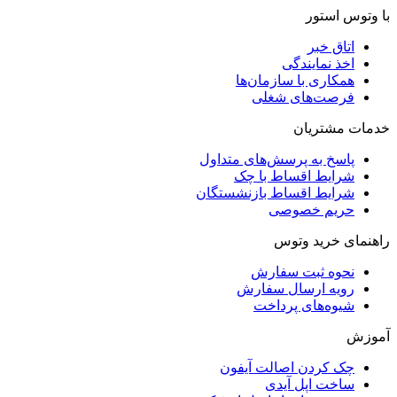
با وتوس استور
اتاق خبر
اخذ نمایندگی
همکاری با سازمان‌ها
فرصت‌های شغلی
خدمات مشتریان
پاسخ به پرسش‌های متداول
شرایط اقساط با چک
شرایط اقساط بازنشستگان
حریم خصوصی
راهنمای خرید وتوس
نحوه ثبت سفارش
رویه ارسال سفارش
شیوه‌های پرداخت
آموزش
چک کردن اصالت آیفون
ساخت اپل آیدی