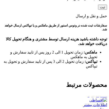
حمل و نقل و ارسال
سفارشات ثبت شده در وتوس استور از طریق ماهکس و یا تیپاکس ارسال خواهد
شد.
توجه داشته باشید هزینه ارسال توسط مشتری و هنگام تحویل کالا
دریافت خواهد شد.
ماهکس:
زمان تحویل 1 الی 2 روز پس از تایید سفارش و
تحویل به ماهکس
تیپاکس:
زمان تحویل 2 الی 3 پس از تایید سفارش و تحویل به
تیپاکس
محصولات مرتبط
اتمام موجودی
اطلاعات بیشتر