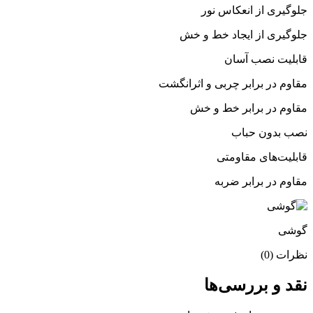
جلوگیری از انعکاس نور
جلوگیری از ایجاد خط و خش
قابلیت نصب آسان
مقاوم در برابر چربی و اثرانگشت
مقاوم در برابر خط و خش
نصب بدون حباب
قابلیت‌های مقاومتی
مقاوم در برابر ضربه
گوشی
نظرات (0)
نقد و بررسی‌ها