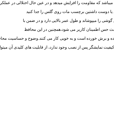
 شد یا دوست داشتین برچسب مات روی گلس را جدا کنید
شی را میپوشاند و طول عمر بالایی دارد و در ضمن با
ث حس اطمینان کاربر می شود،همچنین در این محافظ