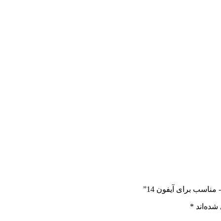
اسب برای آیفون 14”
شده‌اند
*