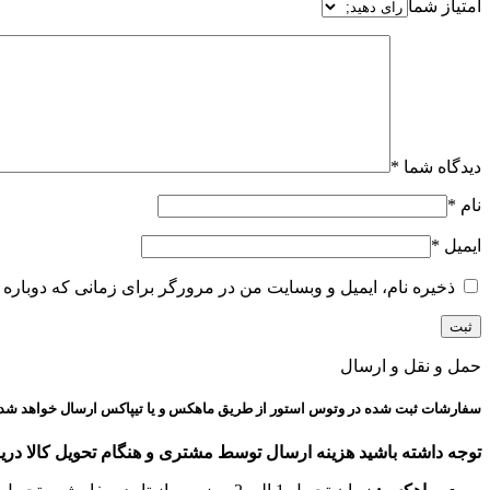
امتیاز شما
دیدگاه شما
*
نام
*
ایمیل
*
ذخیره نام، ایمیل و وبسایت من در مرورگر برای زمانی که دوباره 
حمل و نقل و ارسال
سفارشات ثبت شده در وتوس استور از طریق ماهکس و یا تیپاکس ارسال خواهد شد.
توجه داشته باشید هزینه ارسال توسط مشتری و هنگام تحویل کالا دری