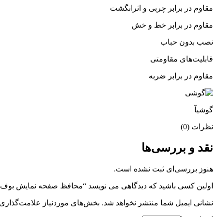
مقاوم در برابر چربی و اثرانگشت
مقاوم در برابر خط و خش
نصب بدون حباب
قابلیت‌های مقاومتی
مقاوم در برابر ضربه
گوشیآ
نظرات (0)
نقد و بررسی‌ها
هنوز بررسی‌ای ثبت نشده است.
اولین کسی باشید که دیدگاهی می نویسد “محافظ صفحه نمایش بوف- من
نشانی ایمیل شما منتشر نخواهد شد.
بخش‌های موردنیاز علامت‌گذاری 