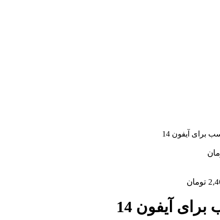
برای آیفون 14
مان
2,4
تومان
ای آیفون 14