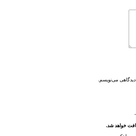
دیدگاهی می‌نویسم.
افت خواهد شد.