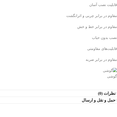
قابلیت نصب آسان
مقاوم در برابر چربی و اثرانگشت
مقاوم در برابر خط و خش
نصب بدون حباب
قابلیت‌های مقاومتی
مقاوم در برابر ضربه
گوشی
نظرات (0)
حمل و نقل و ارسال