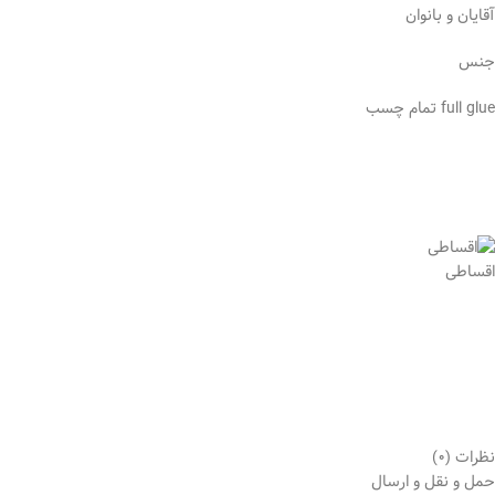
آقایان و بانوان
جنس
full glue تمام چسب
اقساطی
نظرات (0)
حمل و نقل و ارسال