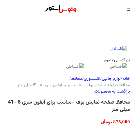
بزرگنمایی تصویر
خانه
لوازم جانبی
اکسسوری
محافظ
محافظ صفحه نمایش بوف -مناسب برای آیفون سری 8 -41 میلی متر
بازگشت به محصولات
محافظ صفحه نمایش بوف -مناسب برای آیفون سری 8 -41
میلی متر
875,000
تومان