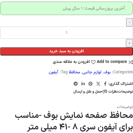
آخرین بروزرسانی قیمت: 1 سال پیش
افزودن به سبد خرید
Add to compare
افزودن به علاقه مندی
Categories:
بوف
,
لوازم جانبی
,
محافظ
Tag:
آیفون
اشتراک گذاری:
توضیحات
نظرات (0)
حمل و نقل و ارسال
توضیحات
محافظ صفحه نمایش بوف -مناسب
برای آیفون سری 8 -41 میلی متر