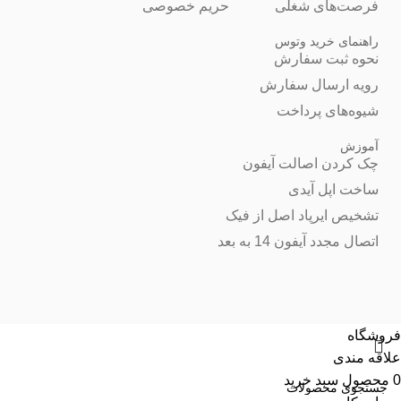
فرصت‌های شغلی
حریم خصوصی
راهنمای خرید وتوس
نحوه ثبت سفارش
رویه ارسال سفارش
شیوه‌های پرداخت
آموزش
چک کردن اصالت آیفون
ساخت اپل آیدی
تشخیص ایرپاد اصل از فیک
اتصال مجدد آیفون 14 به بعد
فروشگاه
علاقه مندی
0
محصول
سبد خرید