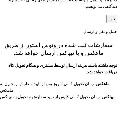
دیدگاهی می‌نویسم.
حمل و نقل و ارسال
سفارشات ثبت شده در وتوس استور از طریق
ماهکس و یا تیپاکس ارسال خواهد شد.
توجه داشته باشید هزینه ارسال توسط مشتری و هنگام تحویل کالا
دریافت خواهد شد.
ماهکس:
زمان تحویل 1 الی 2 روز پس از تایید سفارش و تحویل به
ماهکس
تیپاکس:
زمان تحویل 2 الی 3 پس از تایید سفارش و تحویل به تیپاکس