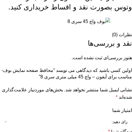
وتوس
بصورت نقد و اقساط خریداری کنید.
نظرات (0)
نقد و بررسی‌ها
هنوز بررسی‌ای ثبت نشده است.
اولین کسی باشید که دیدگاهی می نویسد “محافظ صفحه نمایش بوف-
مناسب برای آیفون – واچ 45 میلی متری سری 8”
نشانی ایمیل شما منتشر نخواهد شد.
بخش‌های موردنیاز علامت‌گذاری
شده‌اند
*
امتیاز شما
دیدگاه شما
*