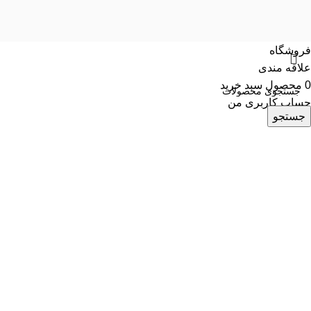
فروشگاه
علاقه مندی
0
محصول
سبد خرید
حساب کاربری من
جستجو