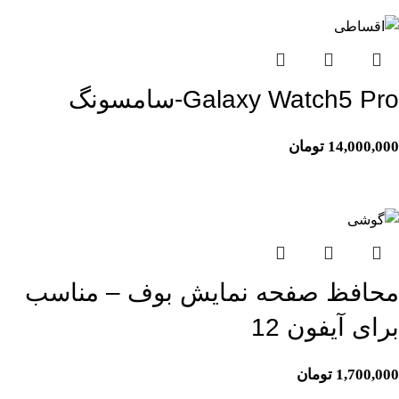
اتمام موجودی
Galaxy Watch5 Pro-سامسونگ
14,000,000
تومان
محافظ صفحه نمایش بوف – مناسب
برای آیفون 12
1,700,000
تومان