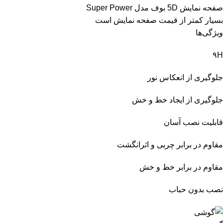
صفحه نمایش 5D بوف مدل Super Power
بسیار کمتر از قیمت صفحه نمایش است
ویژگی‌ها
۹H
جلوگیری از انعکاس نور
جلوگیری از ایجاد خط و خش
قابلیت نصب آسان
مقاوم در برابر چربی و اثرانگشت
مقاوم در برابر خط و خش
نصب بدون حباب