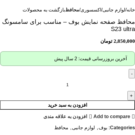
خانه
لوازم جانبی
اکسسوری
محافظ
بازگشت به محصولات
محافظ صفحه نمایش بوف – مناسب برای سامسونگ
S23 ultra
2,850,000
تومان
آخرین بروزرسانی قیمت: 2 سال پیش
افزودن به سبد خرید
Add to compare
افزودن به علاقه مندی
Categories:
بوف
,
لوازم جانبی
,
محافظ