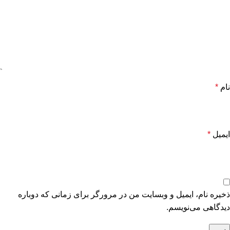
نام
*
ایمیل
*
ذخیره نام، ایمیل و وبسایت من در مرورگر برای زمانی که دوباره
دیدگاهی می‌نویسم.