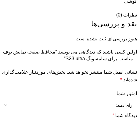
گوشی
نظرات (0)
نقد و بررسی‌ها
هنوز بررسی‌ای ثبت نشده است.
اولین کسی باشید که دیدگاهی می نویسد “محافظ صفحه نمایش بوف
– مناسب برای سامسونگ S23 ultra”
نشانی ایمیل شما منتشر نخواهد شد.
بخش‌های موردنیاز علامت‌گذاری
شده‌اند
*
امتیاز شما
دیدگاه شما
*