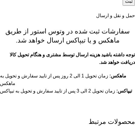
حمل و نقل و ارسال
سفارشات ثبت شده در وتوس استور از طریق
ماهکس و یا تیپاکس ارسال خواهد شد.
توجه داشته باشید هزینه ارسال توسط مشتری و هنگام تحویل کالا
دریافت خواهد شد.
ماهکس:
زمان تحویل 1 الی 2 روز پس از تایید سفارش و تحویل به
ماهکس
تیپاکس:
زمان تحویل 2 الی 3 پس از تایید سفارش و تحویل به تیپاکس
محصولات مرتبط