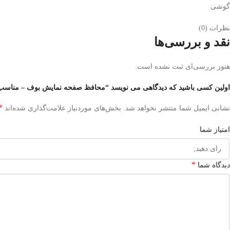
گوشی
نظرات (0)
نقد و بررسی‌ها
هنوز بررسی‌ای ثبت نشده است.
اولین کسی باشید که دیدگاهی می نویسد “محافظ صفحه نمایش بوف – مناسب برای س
*
نشانی ایمیل شما منتشر نخواهد شد.
بخش‌های موردنیاز علامت‌گذاری شده‌اند
امتیاز شما
*
دیدگاه شما