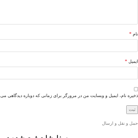
*
نام
*
ایمیل
ذخیره نام، ایمیل و وبسایت من در مرورگر برای زمانی که دوباره دیدگاهی می‌
حمل و نقل و ارسال