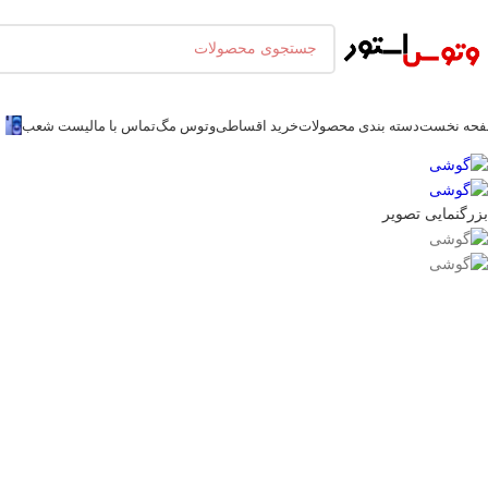
حه نخست
دسته بندی محصولات
خرید اقساطی
وتوس مگ
تماس با ما
لیست شعب
بزرگنمایی تصویر