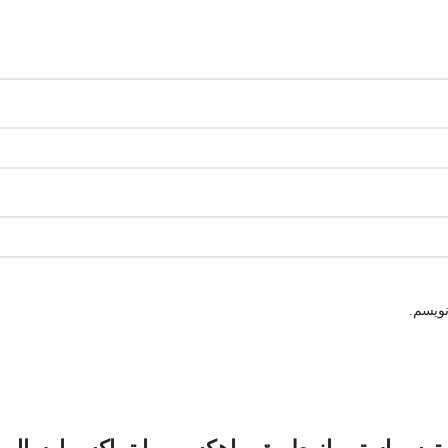
نویسم.