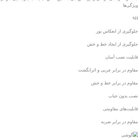
ویژگی‌ها
۹H
جلوگیری از انعکاس نور
جلوگیری از ایجاد خط و خش
قابلیت نصب آسان
مقاوم در برابر چربی و اثرانگشت
مقاوم در برابر خط و خش
نصب بدون حباب
قابلیت‌های مقاومتی
مقاوم در برابر ضربه