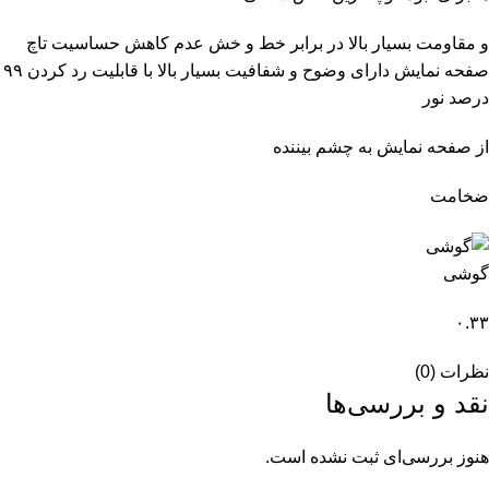
و مقاومت بسیار بالا در برابر خط و خش عدم کاهش حساسیت تاچ
صفحه نمایش دارای وضوح و شفافیت بسیار بالا با قابلیت رد کردن ۹۹
درصد نور
از صفحه نمایش به چشم بیننده
ضخامت
گوشی
۰.۳۳
نظرات (0)
نقد و بررسی‌ها
هنوز بررسی‌ای ثبت نشده است.