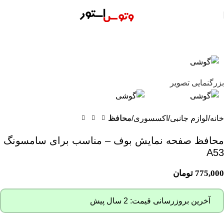
بزرگنمایی تصویر
خانه
لوازم جانبی
اکسسوری
محافظ
محافظ صفحه نمایش بوف – مناسب برای سامسونگ
A53
775,000
تومان
آخرین بروزرسانی قیمت: 2 سال پیش