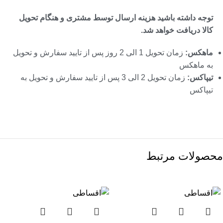
توجه داشته باشید هزینه ارسال توسط مشتری و هنگام تحویل
کالا دریافت خواهد شد.
ماهکس:
زمان تحویل 1 الی 2 روز پس از تایید سفارش و تحویل
به ماهکس
تیپاکس:
زمان تحویل 2 الی 3 پس از تایید سفارش و تحویل به
تیپاکس
محصولات مرتبط
اتمام موجودی
اتمام موجودی