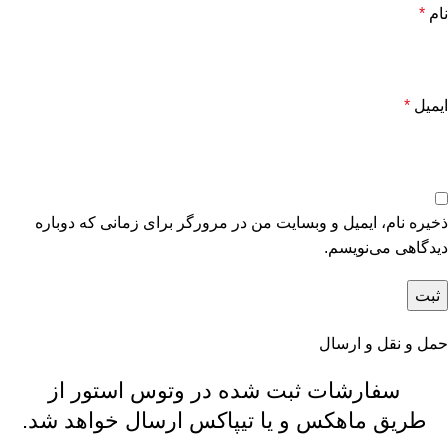
نام
*
ایمیل
*
ذخیره نام، ایمیل و وبسایت من در مرورگر برای زمانی که دوباره
دیدگاهی می‌نویسم.
حمل و نقل و ارسال
سفارشات ثبت شده در وتوس استور از
طریق ماهکس و یا تیپاکس ارسال خواهد شد.