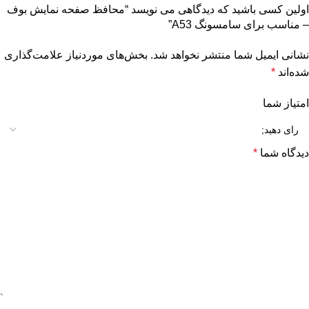
اولین کسی باشید که دیدگاهی می نویسد “محافظ صفحه نمایش بوف
– مناسب برای سامسونگ A53”
نشانی ایمیل شما منتشر نخواهد شد.
بخش‌های موردنیاز علامت‌گذاری
شده‌اند
*
امتیاز شما
دیدگاه شما
*