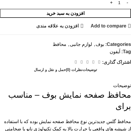
افزودن به سبد خرید
Add to compare
افزودن به علاقه مندی
Categories:
بوف
,
لوازم جانبی
,
محافظ
Tag:
آیفون
اشتراک گذاری:
توضیحات
نظرات (0)
حمل و نقل و ارسال
توضیحات
محافظ صفحه نمایش بوف – مناسب
برای
محافظ گلس جدیدترین نوع محافظ صفحه نمایش بوده که با استفاده
از شیشه های واقعی با حرارت بالا به کمک تکنولوژی نانو با ضخامتی