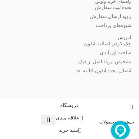
راهنمای خرید وتوس
نحوه ثبت سفارش
رویه ارسال سفارش
شیوه‌های پرداخت
آموزش
چک کردن اصالت آیفون
ساخت اپل آیدی
تشخیص ایرپاد اصل از فیک
اتصال مجدد آیفون 14 به بعد
فروشگاه
علاقه مندی
0
سبد خرید