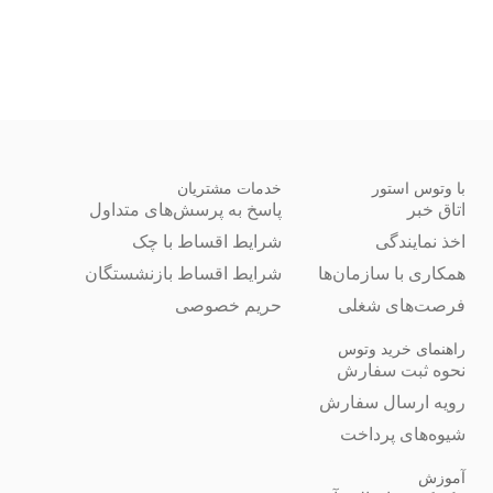
با وتوس استور
خدمات مشتریان
اتاق خبر
پاسخ به پرسش‌های متداول
اخذ نمایندگی
شرایط اقساط با چک
همکاری با سازمان‌ها
شرایط اقساط بازنشستگان
فرصت‌های شغلی
حریم خصوصی
راهنمای خرید وتوس
نحوه ثبت سفارش
رویه ارسال سفارش
شیوه‌های پرداخت
آموزش