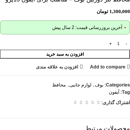
1,300,000
تومان
آخرین بروزرسانی قیمت: 2 سال پیش
افزودن به سبد خرید
Add to compare
افزودن به علاقه مندی
Categories:
بوف
,
لوازم جانبی
,
محافظ
Tag:
آیفون
اشتراک گذاری:
محصولات مرتبط