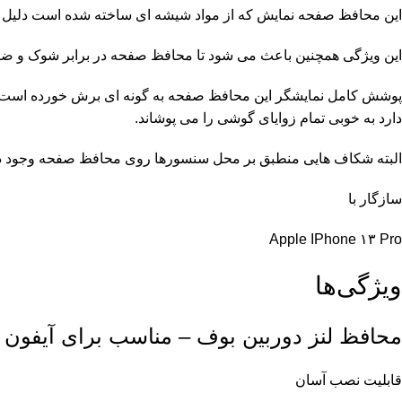
این محافظ صفحه نمایش که از مواد شیشه ای ساخته شده است دلیل سا
این ویژگی همچنین باعث می شود تا محافظ صفحه در برابر شوک و ضرب
پوشش کامل نمایشگر این محافظ صفحه به گونه ای برش خورده است که م
دارد به خوبی تمام زوایای گوشی را می پوشاند.
البته شکاف هایی منطبق بر محل سنسورها روی محافظ صفحه وجود دا
سازگار با
Apple IPhone ۱۳ Pro
ویژگی‌ها
محافظ لنز دوربین بوف – مناسب برای آیفون 13پرو
قابلیت نصب آسان