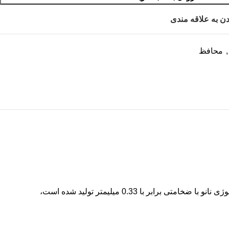
ن به علاقه مندی
,
محافظ