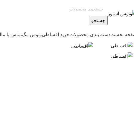
جستجو
حه نخست
دسته بندی محصولات
خرید اقساطی
وتوس مگ
تماس با ما
ل
بزرگنمایی تصویر