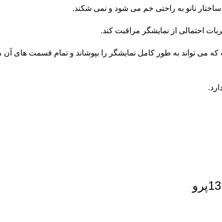
ختار نانو به راحتی خم می شود و نمی شکند.
ات احتمالی از نمایشگر مراقبت کند.
ی تواند به طور کامل نمایشگر را بپوشاند و تمام قسمت های آن مانن
رد.