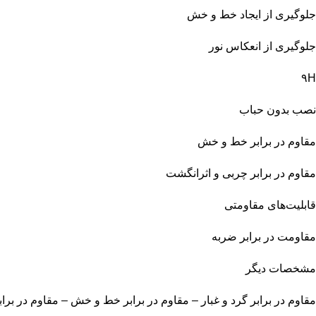
جلوگیری از ایجاد خط و خش
جلوگیری از انعکاس نور
۹H
نصب بدون حباب
مقاوم در برابر خط و خش
مقاوم در برابر چربی و اثرانگشت
قابلیت‌های مقاومتی
مقاومت در برابر ضربه
مشخصات دیگر
مقاوم در برابر گرد و غبار – مقاوم در برابر خط و خش – مقاوم در بر