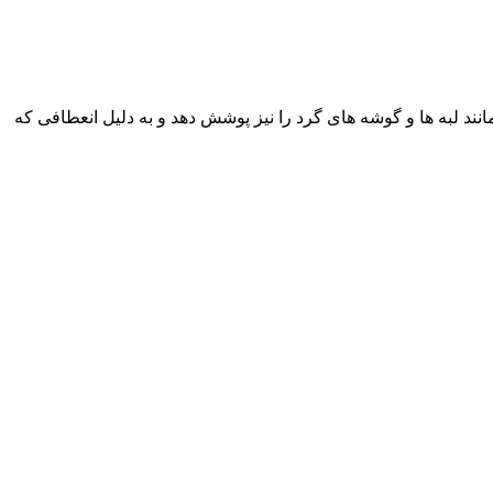
د لبه ها و گوشه های گرد را نیز پوشش دهد و به دلیل انعطافی که