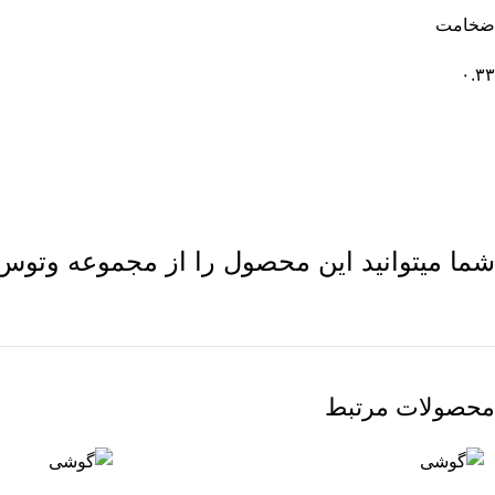
ضخامت
۰.۳۳
شما میتوانید این محصول را از مجموعه
وتوس
محصولات مرتبط