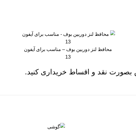
محافظ لنز دوربین بوف – مناسب برای آیفون
13
بصورت نقد و اقساط خریداری کنید.