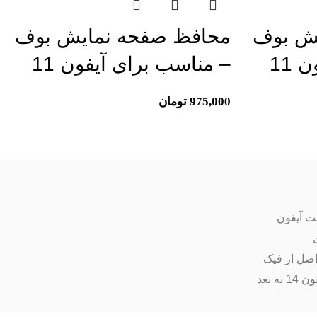
ش بوف
محافظ صفحه نمایش بوف
– مناسب برای آیفون 11
– مناسب برای آیفون 11
975,000
تومان
ت آیفون
اصل از فیک
ه بعد