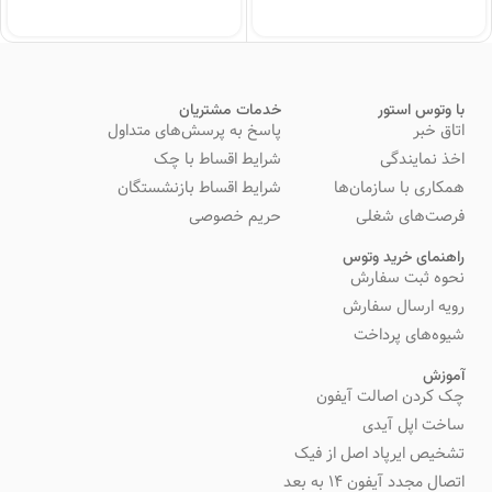
با وتوس استور
خدمات مشتریان
اتاق خبر
پاسخ به پرسش‌های متداول
اخذ نمایندگی
شرایط اقساط با چک
همکاری با سازمان‌ها
شرایط اقساط بازنشستگان
فرصت‌های شغلی
حریم خصوصی
راهنمای خرید وتوس
نحوه ثبت سفارش
رویه ارسال سفارش
شیوه‌های پرداخت
آموزش
چک کردن اصالت آیفون
ساخت اپل آیدی
تشخیص ایرپاد اصل از فیک
اتصال مجدد آیفون 14 به بعد