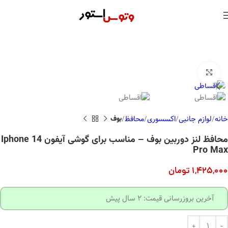
بزرگنمایی تصویر
خانه
لوازم جانبی
اکسسوری
محافظ
بوف
محافظ لنز دوربین بوف – مناسب برای گوشی آیفون Iphone 14
Pro Max
1,425,000
تومان
آخرین بروزرسانی قیمت: 2 سال پیش