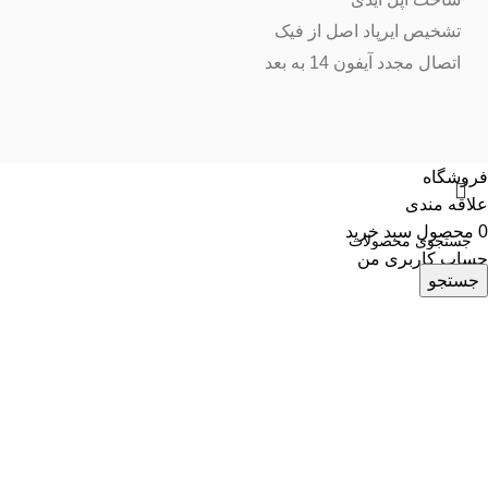
تشخیص ایرپاد اصل از فیک
اتصال مجدد آیفون 14 به بعد
فروشگاه
علاقه مندی
0
محصول
سبد خرید
حساب کاربری من
جستجو