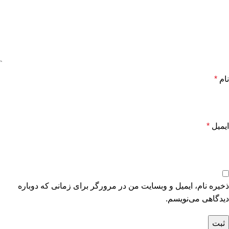
نام
*
ایمیل
*
ذخیره نام، ایمیل و وبسایت من در مرورگر برای زمانی که دوباره
دیدگاهی می‌نویسم.