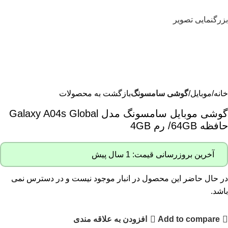
بزرگنمایی تصویر
خانه
موبایل
گوشی سامسونگ
بازگشت به محصولات
گوشی موبایل سامسونگ مدل Galaxy A04s Global
حافظه 64GB/ رم 4GB
آخرین بروزرسانی قیمت: 1 سال پیش
در حال حاضر این محصول در انبار موجود نیست و در دسترس نمی
باشد.
Add to compare
افزودن به علاقه مندی