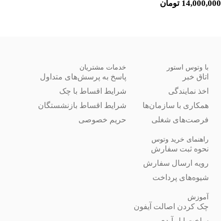
14,000,000
تومان
با وتوس استور
خدمات مشتریان
اتاق خبر
پاسخ به پرسش‌های متداول
اخذ نمایندگی
شرایط اقساط با چک
همکاری با سازمان‌ها
شرایط اقساط بازنشستگان
فرصت‌های شغلی
حریم خصوصی
راهنمای خرید وتوس
نحوه ثبت سفارش
رویه ارسال سفارش
شیوه‌های پرداخت
آموزش
چک کردن اصالت آیفون
ساخت اپل آیدی