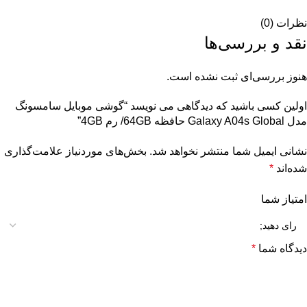
نظرات (0)
نقد و بررسی‌ها
هنوز بررسی‌ای ثبت نشده است.
اولین کسی باشید که دیدگاهی می نویسد “گوشی موبایل سامسونگ
مدل Galaxy A04s Global حافظه 64GB/ رم 4GB”
نشانی ایمیل شما منتشر نخواهد شد.
بخش‌های موردنیاز علامت‌گذاری
شده‌اند
*
امتیاز شما
دیدگاه شما
*