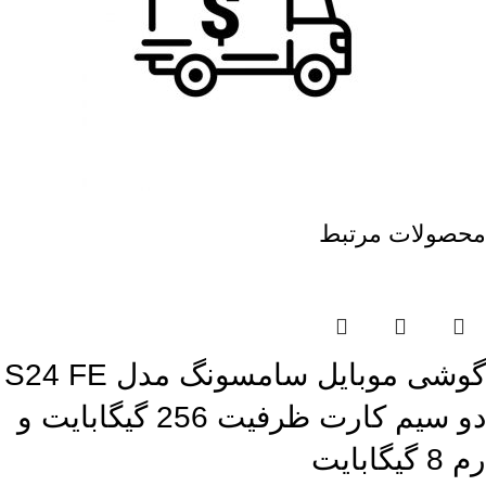
محصولات مرتبط
گوشی موبایل سامسونگ مدل S24 FE
دو سیم کارت ظرفیت 256 گیگابایت و
رم 8 گیگابایت