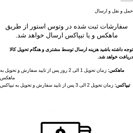
حمل و نقل و ارسال
سفارشات ثبت شده در وتوس استور از طریق
ماهکس و یا تیپاکس ارسال خواهد شد.
توجه داشته باشید هزینه ارسال توسط مشتری و هنگام تحویل کالا
دریافت خواهد شد.
ماهکس:
زمان تحویل 1 الی 2 روز پس از تایید سفارش و تحویل به
ماهکس
تیپاکس:
زمان تحویل 2 الی 3 پس از تایید سفارش و تحویل به تیپاکس