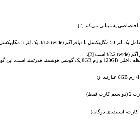
کارت، استندبای دوگانه)