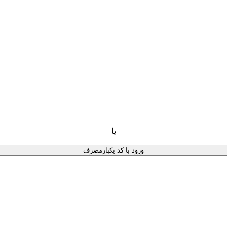
یا
ورود با کد یکبارمصرف