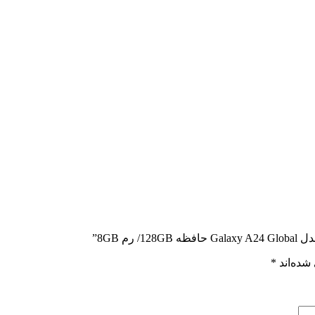
 8GB”
شده‌اند
*