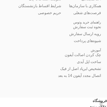
همکاری با سازمان‌ها
شرایط اقساط بازنشستگان
فرصت‌های شغلی
حریم خصوصی
راهنمای خرید وتوس
نحوه ثبت سفارش
رویه ارسال سفارش
شیوه‌های پرداخت
آموزش
چک کردن اصالت آیفون
ساخت اپل آیدی
تشخیص ایرپاد اصل از فیک
اتصال مجدد آیفون 14 به بعد
فروشگاه
علاقه مندی