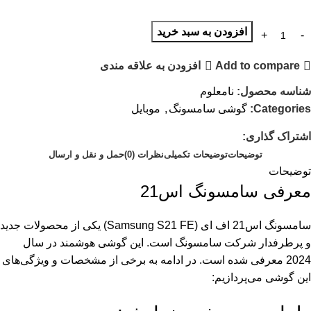
افزودن به سبد خرید
Add to compare
افزودن به علاقه مندی
شناسه محصول:
نامعلوم
Categories:
گوشی سامسونگ
,
موبایل
اشتراک گذاری:
توضیحات
توضیحات تکمیلی
نظرات (0)
حمل و نقل و ارسال
توضیحات
معرفی
سامسونگ اس21
سامسونگ اس21 اف ای (Samsung S21 FE) یکی از محصولات جدید
و پرطرفدار شرکت سامسونگ است. این گوشی هوشمند در سال
2024 معرفی شده است. در ادامه به برخی از مشخصات و ویژگی‌های
این گوشی می‌پردازیم: