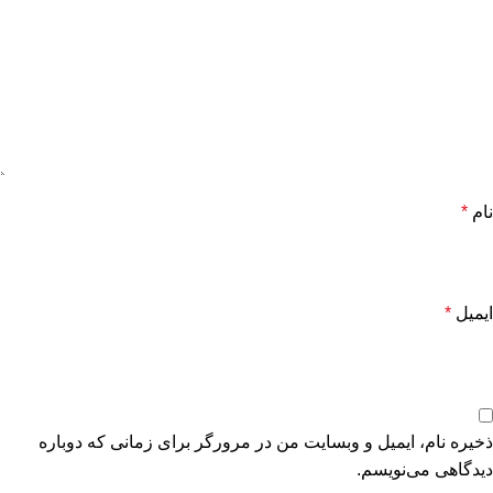
نام
*
ایمیل
*
ذخیره نام، ایمیل و وبسایت من در مرورگر برای زمانی که دوباره
دیدگاهی می‌نویسم.