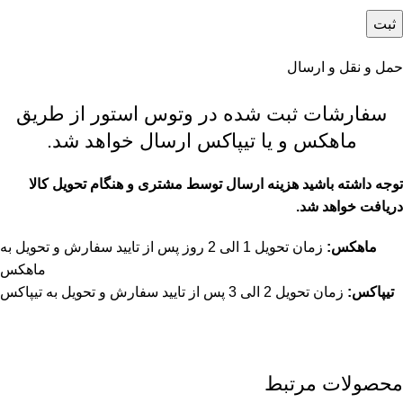
حمل و نقل و ارسال
سفارشات ثبت شده در وتوس استور از طریق
ماهکس و یا تیپاکس ارسال خواهد شد.
توجه داشته باشید هزینه ارسال توسط مشتری و هنگام تحویل کالا
دریافت خواهد شد.
ماهکس:
زمان تحویل 1 الی 2 روز پس از تایید سفارش و تحویل به
ماهکس
تیپاکس:
زمان تحویل 2 الی 3 پس از تایید سفارش و تحویل به تیپاکس
محصولات مرتبط