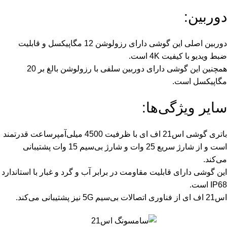
دوربین:
دوربین اصلی این گوشی دارای رزولوشن 12 مگاپیکسل و قابلیت
ضبط ویدیو با کیفیت 4K است.
همچنین این گوشی دارای دوربین سلفی با رزولوشن بالغ بر 20
مگاپیکسل است.
سایر ویژگی‌ها:
باتری گوشی اس21 اف ای با ظرفیت 4500 میلی‌آمپرساعت قدرتمند
است و از شارژ سریع 25 وات و شارژ بی‌سیم 15 وات پشتیبانی
می‌کند.
این گوشی دارای قابلیت مقاومت در برابر آب و گرد و غبار با استاندارد
IP68 است.
اس21 اف ای از فناوری اتصالات بی‌سیم 5G نیز پشتیبانی می‌کند.