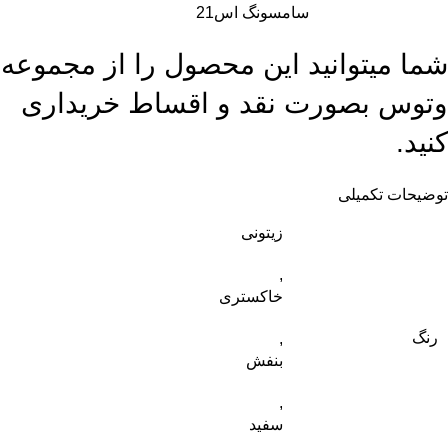
سامسونگ اس21
شما میتوانید این محصول را از مجموعه
وتوس
بصورت نقد و اقساط خریداری
کنید.
توضیحات تکمیلی
زیتونی
,
خاکستری
رنگ
,
بنفش
,
سفید