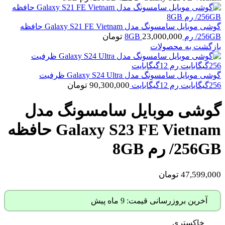
گوشی موبایل سامسونگ مدل Galaxy S21 FE Vietnam حافظه
23,000,000
تومان
256GB/ رم 8GB
بازگشت به محصولات
گوشی موبایل سامسونگ مدل Galaxy S24 Ultra ظرفیت
90,300,000
تومان
256گیگابایت رم 12گیگابایت
گوشی موبایل سامسونگ مدل
Galaxy S23 FE Vietnam حافظه
256GB/ رم 8GB
47,599,000
تومان
آخرین بروزرسانی قیمت: 9 ماه پیش
خاکستری