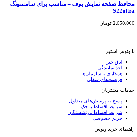
محافظ صفحه نمایش بوف – مناسب برای سامسونگ
S22ultra
2,650,000
تومان
با وتوس استور
اتاق خبر
اخذ نمایندگی
همکاری با سازمان‌ها
فرصت‌های شغلی
خدمات مشتریان
پاسخ به پرسش‌های متداول
شرایط اقساط با چک
شرایط اقساط بازنشستگان
حریم خصوصی
راهنمای خرید وتوس