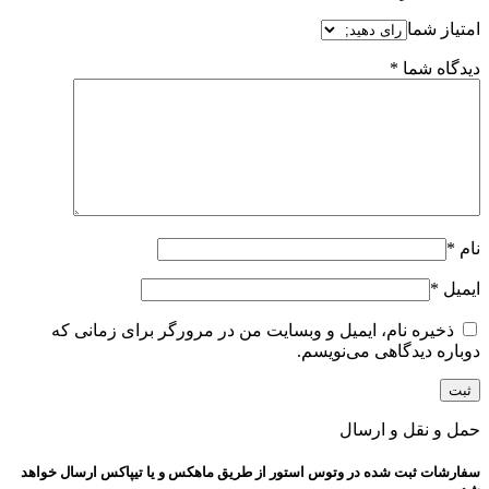
امتیاز شما
دیدگاه شما
*
نام
*
ایمیل
*
ذخیره نام، ایمیل و وبسایت من در مرورگر برای زمانی که
دوباره دیدگاهی می‌نویسم.
حمل و نقل و ارسال
سفارشات ثبت شده در وتوس استور از طریق ماهکس و یا تیپاکس ارسال خواهد