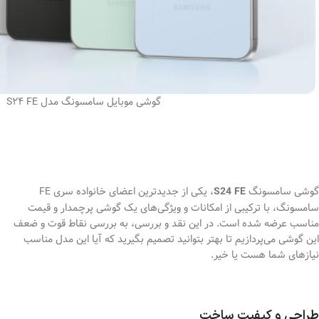
گوشی موبایل سامسونگ مدل S24 FE
گوشی سامسونگ
، یکی از جدیدترین اعضای خانواده سری FE
S24 FE
سامسونگ، با ترکیبی از امکانات و ویژگی‌های یک گوشی پرچمدار و قیمت
مناسب عرضه شده است. در این نقد و بررسی، به بررسی نقاط قوت و ضعف
این گوشی می‌پردازیم تا بهتر بتوانید تصمیم بگیرید که آیا این مدل مناسب
نیازهای شما هست یا خیر.
طراحی و کیفیت ساخت