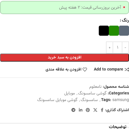
آخرین بروزرسانی قیمت: 2 هفته پیش
رنگ
افزودن به سبد خرید
Add to compare
افزودن به علاقه مندی
نامعلوم
شناسه محصول:
گوشی سامسونگ
,
موبایل
Categories:
samsung
,
سامسونگ
,
گوشی موبایل سامسونگ
Tags:
اشتراک گذاری:
توضیحات