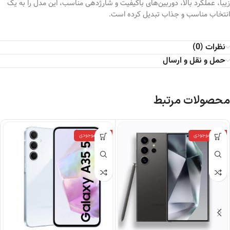
زیبا، عملکرد بالا، دوربین‌های باکیفیت و شارژدهی مناسب، این مدل را به یک
انتخاب مناسب و جذاب تبدیل کرده است.
نظرات (0)
حمل و نقل و ارسال
محصولات مرتبط
اتمام موجودی
اتمام موجودی