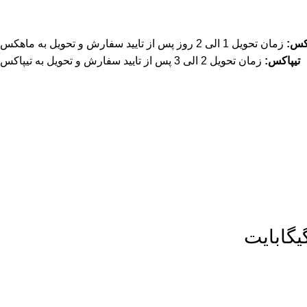
کس:
زمان تحویل 1 الی 2 روز پس از تایید سفارش و تحویل به ماهکس
تیپاکس:
زمان تحویل 2 الی 3 پس از تایید سفارش و تحویل به تیپاکس