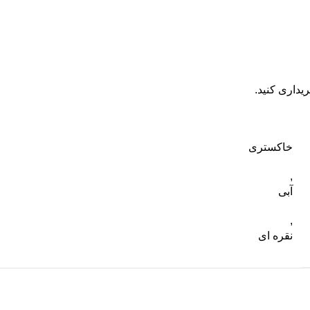
داری کنید.
خاکستری
,
آبی
,
نقره ای