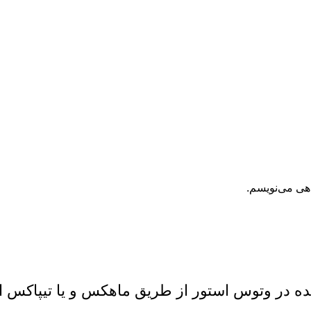
اهی می‌نویسم.
 در وتوس استور از طریق ماهکس و یا تیپاکس ا