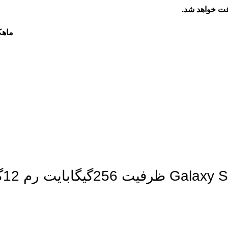
فت خواهد شد.
ماه