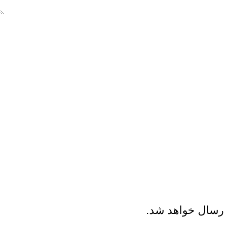
رسال خواهد شد.