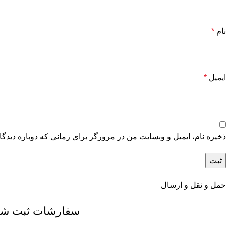
نام
*
ایمیل
*
ذخیره نام، ایمیل و وبسایت من در مرورگر برای زمانی که دوباره دیدگ
حمل و نقل و ارسال
سفارشات ثبت شده