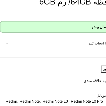
د
به علاقه مندی
وبایل
Redmi
,
Redmi Note
,
Redmi Note 10
,
Redmi Note 10 Pro
,