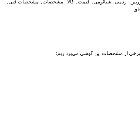
ربین
,
ردمی
,
شیائومی
,
قیمت
,
کالا
,
مشخصات
,
مشخصات فنی
,
ای