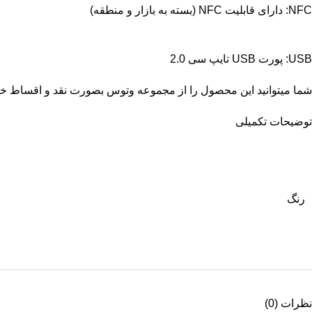
NFC: دارای قابلیت NFC (بسته به بازار و منطقه)
USB: پورت USB تایپ سی 2.0
شما میتوانید این محصول را از مجموعه
وتوس
بصورت نقد و اقساط خری
توضیحات تکمیلی
رنگ
نظرات (0)