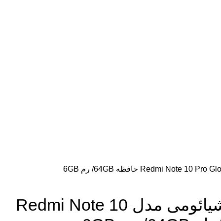
گوشی موبایل شیائومی مدل Redmi Note 10