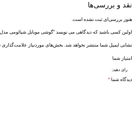
نقد و بررسی‌ها
هنوز بررسی‌ای ثبت نشده است.
اولین کسی باشید که دیدگاهی می نویسد “گوشی موبایل شیائومی مدل Redmi Note 10 Pro Global حافظه 64GB/ رم 6GB
نشانی ایمیل شما منتشر نخواهد شد.
بخش‌های موردنیاز علامت‌گذاری ش
امتیاز شما
دیدگاه شما
*