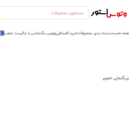
اتمام موجودی
حه نخست
دسته بندی محصولات
خرید اقساطی
وتوس مگ
تماس با ما
لیست شعب
بزرگنمایی تصویر