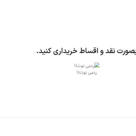
صورت نقد و اقساط خریداری کنید.
ردمی نوت11