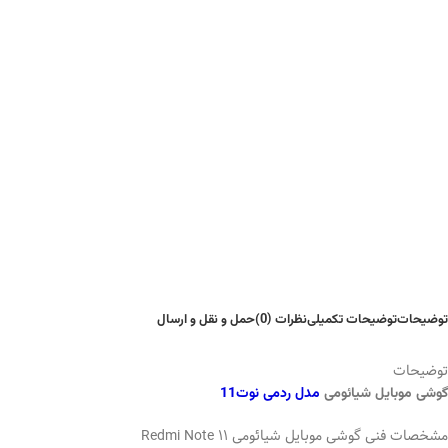
توضیحات
توضیحات تکمیلی
نظرات (0)
حمل و نقل و ارسال
توضیحات
گوشی موبایل شیائومی
مدل ردمی نوت11
مشخصات فنی گوشی موبایل شیائومی Redmi Note 11