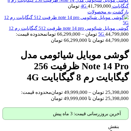
گوشی موبایل شیائومی مدل Note 14 ظرفیت 256 گیگابایت رم 8
41,799,000
تومان
گیگابایت 4G
بازگشت به محصولات
گوشی موبایل شیائومی note 14 pro ظرفیت 512 گیگابایت رم 12
44,799,000
تومان
–
66,299,000
تومان
محدوده قیمت:
5G
44,799,000 تومان تا 66,299,000 تومان
گوشی موبایل شیائومی مدل
Note 14 Pro ظرفیت 256
گیگابایت رم 8 گیگابایت 4G
25,398,000
تومان
–
49,999,000
تومان
محدوده قیمت:
25,398,000 تومان تا 49,999,000 تومان
آخرین بروزرسانی قیمت: 3 ماه پیش
بنفش