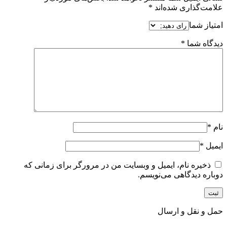
علامت‌گذاری شده‌اند
*
امتیاز شما
دیدگاه شما
*
نام
*
ایمیل
*
ذخیره نام، ایمیل و وبسایت من در مرورگر برای زمانی که
دوباره دیدگاهی می‌نویسم.
حمل و نقل و ارسال