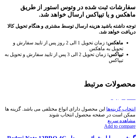
سفارشات ثبت شده در وتوس استور از طریق
ماهکس و یا تیپاکس ارسال خواهد شد.
توجه داشته باشید هزینه ارسال توسط مشتری و هنگام تحویل کالا
دریافت خواهد شد.
ماهکس:
زمان تحویل 1 الی 2 روز پس از تایید سفارش و
تحویل به ماهکس
تیپاکس:
زمان تحویل 2 الی 3 پس از تایید سفارش و تحویل به
تیپاکس
محصولات مرتبط
اتمام موجودی
انتخاب گزینه‌ها
این محصول دارای انواع مختلفی می باشد. گزینه ها
ممکن است در صفحه محصول انتخاب شوند
مشاهده سریع
Add to compare