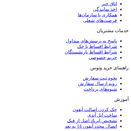
اتاق خبر
اخذ نمایندگی
همکاری با سازمان‌ها
فرصت‌های شغلی
خدمات مشتریان
پاسخ به پرسش‌های متداول
شرایط اقساط با چک
شرایط اقساط بازنشستگان
حریم خصوصی
راهنمای خرید وتوس
نحوه ثبت سفارش
رویه ارسال سفارش
شیوه‌های پرداخت
آموزش
چک کردن اصالت آیفون
ساخت اپل آیدی
تشخیص ایرپاد اصل از فیک
اتصال مجدد آیفون 14 به بعد