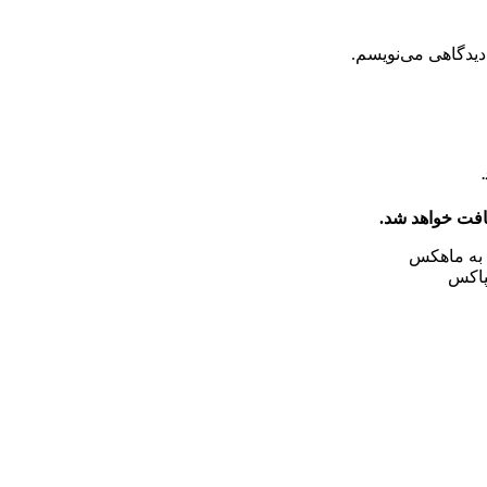
دیدگاهی می‌نویسم.
افت خواهد شد.