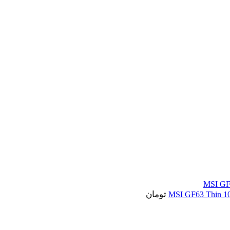
تومان