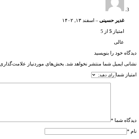
غدیر حسینی
–
اسفند ۱۳, ۱۴۰۲
امتیاز
5
از 5
عالی
دیدگاه خود را بنویسید
نشانی ایمیل شما منتشر نخواهد شد.
بخش‌های موردنیاز علامت‌گذاری 
امتیاز شما
دیدگاه شما
*
نام
*