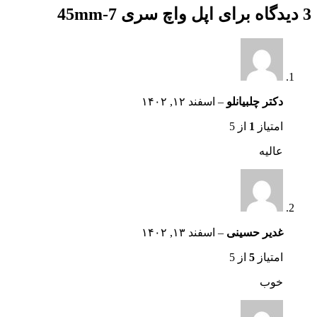
3 دیدگاه برای
اپل واچ سری 7-45mm
دکتر چلبیانلو
–
اسفند ۱۲, ۱۴۰۲
امتیاز
1
از 5
عالیه
غدیر حسینی
–
اسفند ۱۳, ۱۴۰۲
امتیاز
5
از 5
خوب