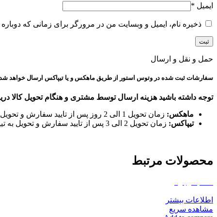
ایمیل
*
ذخیره نام، ایمیل و وبسایت من در مرورگر برای زمانی که دوباره 
حمل و نقل و ارسال
سفارشات ثبت شده در وتوس استور از طریق ماهکس و یا تیپاکس ارسال خواهد شد.
توجه داشته باشید هزینه ارسال توسط مشتری و هنگام تحویل کالا دری
ماهکس:
زمان تحویل 1 الی 2 روز پس از تایید سفارش و تحویل به ماهکس
تیپاکس:
زمان تحویل 2 الی 3 پس از تایید سفارش و تحویل به تیپاکس
محصولات مرتبط
اتمام موجودی
اطلاعات بیشتر
مشاهده سریع