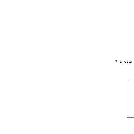
شده‌اند
*