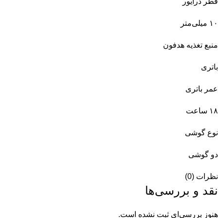
قطر درایور
۱۰ میلی‌متر
منبع تغذیه هدفون
باتری
عمر باتری
۱۸ ساعت
نوع گوشی
دو گوشی
نظرات (0)
نقد و بررسی‌ها
هنوز بررسی‌ای ثبت نشده است.