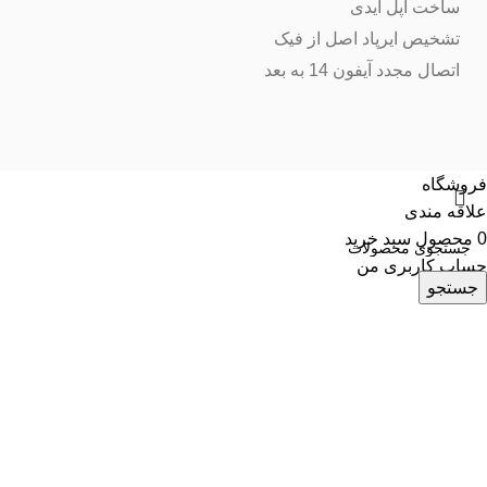
ساخت اپل آیدی
تشخیص ایرپاد اصل از فیک
اتصال مجدد آیفون 14 به بعد
فروشگاه
علاقه مندی
0
محصول
سبد خرید
حساب کاربری من
جستجو