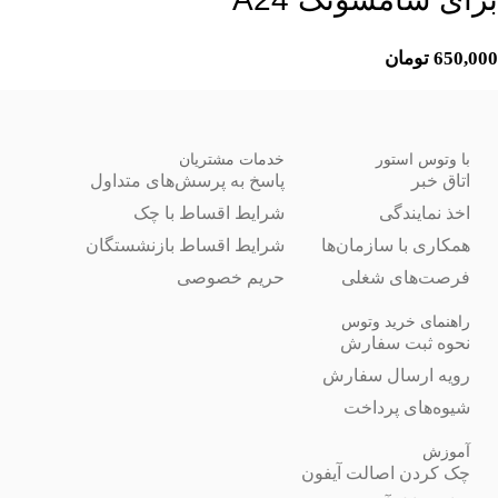
650,000
تومان
با وتوس استور
خدمات مشتریان
اتاق خبر
پاسخ به پرسش‌های متداول
اخذ نمایندگی
شرایط اقساط با چک
همکاری با سازمان‌ها
شرایط اقساط بازنشستگان
فرصت‌های شغلی
حریم خصوصی
راهنمای خرید وتوس
نحوه ثبت سفارش
رویه ارسال سفارش
شیوه‌های پرداخت
آموزش
چک کردن اصالت آیفون