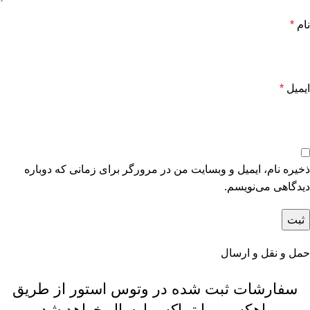
نام
*
ایمیل
*
ذخیره نام، ایمیل و وبسایت من در مرورگر برای زمانی که دوباره
دیدگاهی می‌نویسم.
حمل و نقل و ارسال
سفارشات ثبت شده در وتوس استور از طریق
ماهکس و یا تیپاکس ارسال خواهد شد.