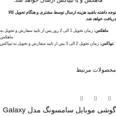
توجه داشته باشید هزینه ارسال توسط مشتری و هنگام تحویل کالا
دریافت خواهد شد.
ماهکس:
زمان تحویل 1 الی 2 روز پس از تایید سفارش و تحویل به
ماهکس
تیپاکس:
زمان تحویل 2 الی 3 پس از تایید سفارش و تحویل به تیپاکس
محصولات مرتبط
اتمام موجودی
گوشی موبایل سامسونگ مدل Galaxy