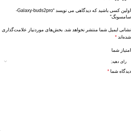
اولین کسی باشید که دیدگاهی می نویسد “Galaxy-buds2pro-
سامسونگ”
نشانی ایمیل شما منتشر نخواهد شد.
بخش‌های موردنیاز علامت‌گذاری
شده‌اند
*
امتیاز شما
دیدگاه شما
*