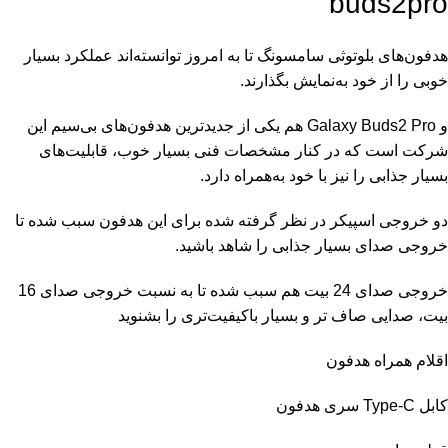
buds2pro
هدفون‌های بلوتوثی سامسونگ تا به امروز توانسته‌اند عملکرد بسیار
خوبی را از خود به‌نمایش بگذارند.
و Galaxy Buds2 Pro هم یکی از جدید‌ترین هدفون‌های بی‌سیم این
شرکت است که در کنار مشخصات فنی بسیار خوب، قابلیت‌های
بسیار جذابی را نیز با خود به‌همراه دارد.
دو خروجی اسپیکر در نظر گرفته شده برای این هدفون سبب شده تا
خروجی صدای بسیار جذابی را شاهد باشید.
خروجی صدای 24 بیت هم سبب شده تا به نسبت خروجی‌ صدای 16
بیت، صدایی صاف تر و بسیار با‌کیفیت‌تری را بشنوید
اقلام همراه هدفون
کابل Type-C سری هدفون