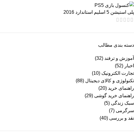
پلی استیشن 5 اسلیم استاندارد 2016
دسته بندی مطالب
آموزش و ترفند
(32)
اخبار
(52)
تجارت الکترونیک
(10)
تکنولوژی و کالای دیجیتال
(88)
راهنمای خرید
(20)
راهنمای خرید گوشی
(29)
سبک زندگی
(5)
سرگرمی
(7)
نقد و بررسی
(40)