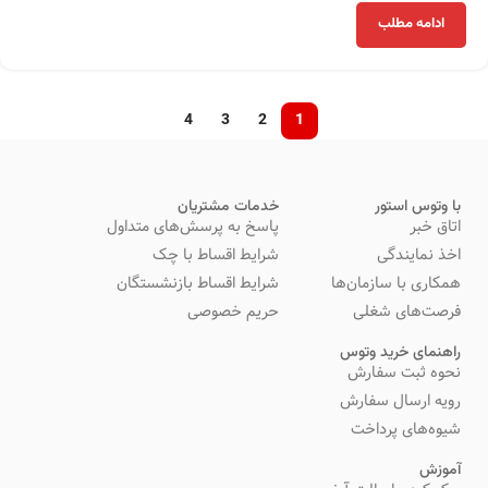
ادامه مطلب
4
3
2
1
با وتوس استور
خدمات مشتریان
اتاق خبر
پاسخ به پرسش‌های متداول
اخذ نمایندگی
شرایط اقساط با چک
همکاری با سازمان‌ها
شرایط اقساط بازنشستگان
فرصت‌های شغلی
حریم خصوصی
راهنمای خرید وتوس
نحوه ثبت سفارش
رویه ارسال سفارش
شیوه‌های پرداخت
آموزش