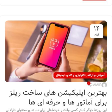
14
آبان
,
آموزش و ترفند
تکنولوژی و کالای دیجیتال
0
AMIR
بهترین اپلیکیشن های ساخت ریلز
برای آماتور ها و حرفه ای ها
این روزها دیگر کمتر کسی وقت و حوصله‌ای برای تماشای محتوای طولانی