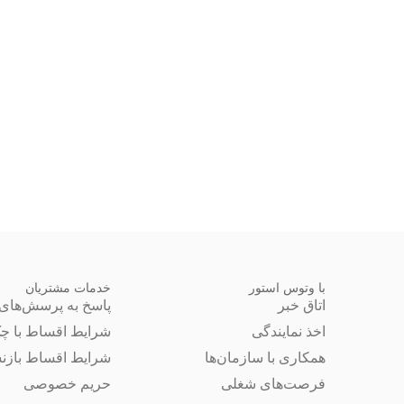
با وتوس استور
خدمات مشتریان
اتاق خبر
پاسخ به پرسش‌های 
اخذ نمایندگی
شرایط اقساط با چ
همکاری با سازمان‌ها
شرایط اقساط بازن
فرصت‌های شغلی
حریم خصوصی