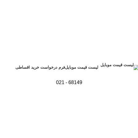
فرم درخواست خرید اقساطی
لیست قیمت موبایل
68149 - 021