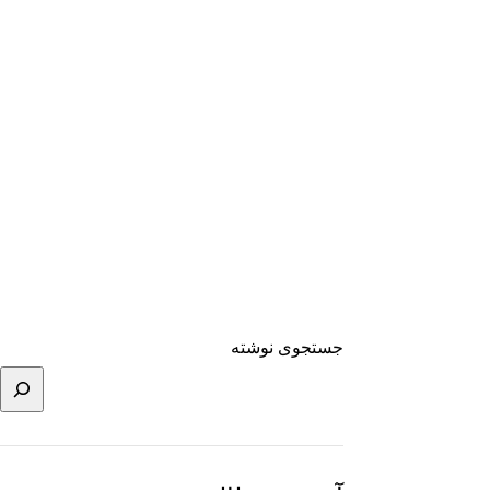
جستجوی نوشته