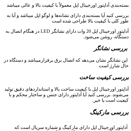
بسته‌بندی آداپتور اورجینال اپل معمولاً با کیفیت بالا و عالی میباشد
بررسی کنید آیا بسته‌بندی دارای نشانه‌ها و لوگو اپل میباشد و آیا به
طور کلی با کیفیت بالا طراحی شده است
آداپتور اورجینال اپل 20 وات دارای نشانگر LED در هنگام اتصال به
دستگاه، روشن می‌شود.
بررسی نشانگر
این نشانگر نشان می‌دهد که اتصال برق برقرارمیباشد و دستگاه در
حال شارژ است
بررسی کیفیت ساخت
آداپتور اورجینال اپل با کیفیت ساخت بالا و استانداردهای دقیق تولید
می‌شوند. بررسی کنید آیا آداپتور دارای جنس و ساختار محکم و با
کیفیت است یا خیر.
بررسی مارکینگ
آداپتور اورجینال اپل دارای مارکینگ و شماره سریال است که