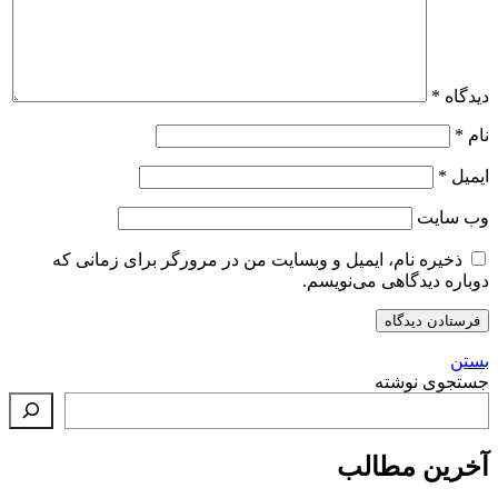
دیدگاه
*
نام
*
ایمیل
*
وب‌ سایت
ذخیره نام، ایمیل و وبسایت من در مرورگر برای زمانی که
دوباره دیدگاهی می‌نویسم.
بستن
جستجوی نوشته
آخرین مطالب