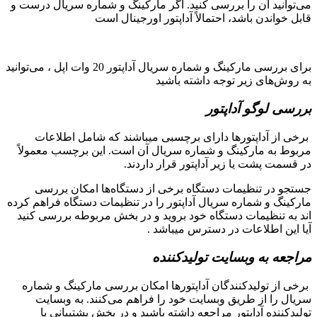
می‌توانید آن را بررسی کنید. اگر مارکینگ و شماره سریال درست و
قابل خواندن باشد، احتمالاً آداپتور اورجینال است
برای بررسی مارکینگ و شماره سریال آداپتور 20 وات اپل ، می‌توانید
به روش‌های زیر توجه داشته باشید
بررسی لوگو آداپتور
برخی از آداپتورها دارای برچسبی میباشند که شامل اطلاعات
مربوط به مارکینگ و شماره سریال آن است. این برچسب معمولاً
در قسمت پشت یا زیر آداپتور قرار داردند.
جستجو در تنظیمات دستگاه برخی از دستگاه‌ها امکان بررسی
مارکینگ و شماره سریال آداپتور را در تنظیمات دستگاه فراهم کرده
اند به تنظیمات دستگاه خود بروید و در بخش مربوطه بررسی کنید
آیا این اطلاعات در دسترس میباشد .
مراجعه به وبسایت تولیدکننده
برخی از تولیدکنندگان آداپتورها امکان بررسی مارکینگ و شماره
سریال را از طریق وبسایت خود را فراهم می‌کنند. به وبسایت
تولیدکننده آداپتور مراجعه داشته باشید و در بخش پشتیبانی یا