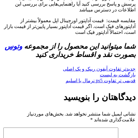
پرسش و پاسخ بررسی کنید آیا راهنمایی‌هایی برای بررسی این
اطلاعات در دسترس میباشد
مقایسه قیمت: قیمت آداپتور اورجینال اپل معمولاً بیشتر از
آداپتور‌های فیک است. اگر قیمت آداپتور بسیار پایین‌تر از قیمت بازار
است، احتمالاً آداپتور فیک است
شما میتوانید این محصول را از مجموعه
وتوس
بصورت نقد و اقساط خریداری کنید
جدیدتر
تفاوت آیفون ریپک و پک اصلی
بازگشت به لیست
قدیمی تر
تفاوت ps5 نرمال با اسلیم
دیدگاهتان را بنویسید
نشانی ایمیل شما منتشر نخواهد شد.
بخش‌های موردنیاز
علامت‌گذاری شده‌اند
*