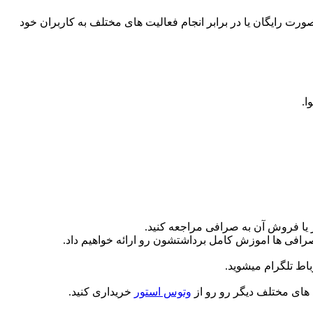
ورت رایگان یا در برابر انجام فعالیت های مختلف به کاربران خود
ر یا فروش آن به صرافی مراجعه کنید.
رافی ها اموزش کامل برداشتشون رو ارائه خواهیم داد.
باط تلگرام میشوید.
د های مختلف دیگر رو رو از
وتوس استور
خریداری کنید.