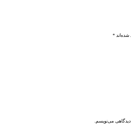
شده‌اند
*
دیدگاهی می‌نویسم.