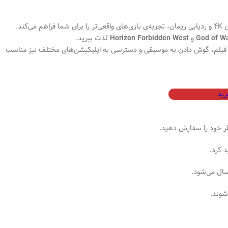
کند.
و
لذت ببرید.
Horizon Forbidden West
God of W
ای فیلم، گوش دادن به موسیقی و دسترسی به اپلیکیشن‌های مختلف نیز مناسب
ید
ظر خود را سفارش دهید.
د کرد.
سال می‌شود.
شوند.