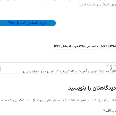
روی لینک زیر کلیک کنید:
خرید اقساطی کنسول PS5
PS4
PS5
خرید اقساطی PS4
خرید اقساطی PS5
جدیدتر
تاثیر مذاکرات ایران و آمریکا و کاهش قیمت دلار بر بازار موبایل ایران
دیدگاهتان را بنویسید
نشانی ایمیل شما منتشر نخواهد شد.
بخش‌های موردنیاز علامت‌گذاری شده‌اند
*
دیدگاه