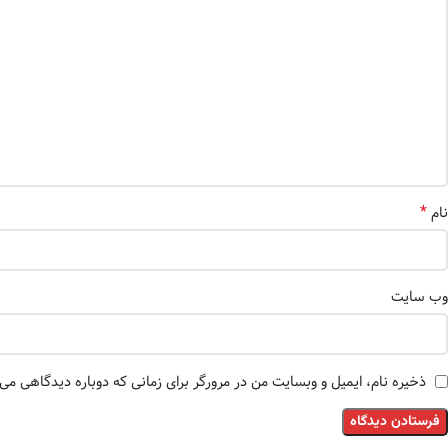
*
نام
وب‌ سایت
ذخیره نام، ایمیل و وبسایت من در مرورگر برای زمانی که دوباره دیدگاهی می‌