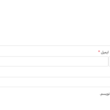
*
ایمیل
نویسم.