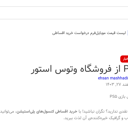
لیست قیمت موبایل
فرم درخواست خرید اقساطی
بار
ehsan mashhadi
, ۱۴۰۳
قدی ندارید؟ نگران نباشید! با
، می‌توانید
خرید اقساطی کنسول‌های پلی‌استیشن
 و گرافیک خیره‌کننده‌ی آن لذت ببرید.