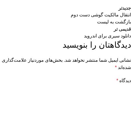
جدیدتر
انتقال مالکیت گوشی دست دوم
بازگشت به لیست
قدیمی تر
دانلود سیری برای اندروید
دیدگاهتان را بنویسید
نشانی ایمیل شما منتشر نخواهد شد.
بخش‌های موردنیاز علامت‌گذاری
شده‌اند
*
دیدگاه
*