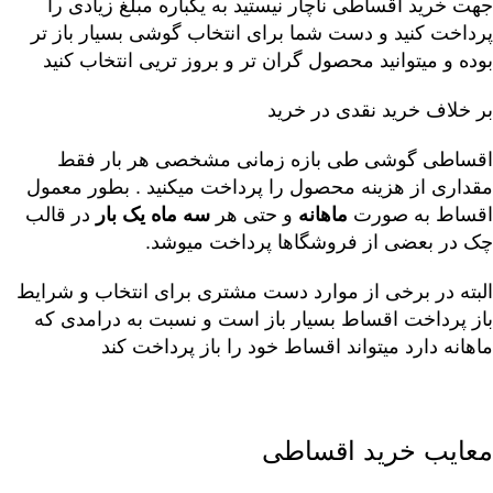
جهت خرید اقساطی ناچار نیستید به یکباره مبلغ زیادی را
پرداخت کنید و دست شما برای انتخاب گوشی بسیار باز تر
بوده و میتوانید محصول گران تر و بروز تریی انتخاب کنید
بر خلاف خرید نقدی در خرید
اقساطی گوشی طی بازه زمانی مشخصی هر بار فقط
مقداری از هزینه محصول را پرداخت میکنید . بطور معمول
اقساط به صورت
ماهانه
و حتی هر
سه ماه یک بار
در قالب
چک در بعضی از فروشگاها پرداخت میوشد.
البته در برخی از موارد دست مشتری برای انتخاب و شرایط
باز پرداخت اقساط بسیار باز است و نسبت به درامدی که
ماهانه دارد میتواند اقساط خود را باز پرداخت کند
معایب خرید اقساطی