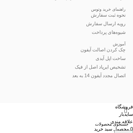
راهنمای خرید وتوس
نحوه ثبت سفارش
رویه ارسال سفارش
شیوه‌های پرداخت
آموزش
چک کردن اصالت آیفون
ساخت اپل آیدی
تشخیص ایرپاد اصل از فیک
اتصال مجدد آیفون 14 به بعد
فروشگاه
سایدبار
علاقه مندی
0
محصول
سبد خرید