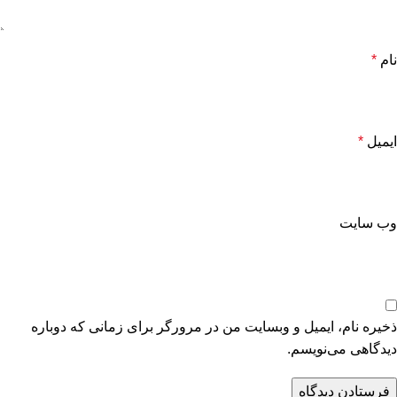
نام
*
ایمیل
*
وب‌ سایت
ذخیره نام، ایمیل و وبسایت من در مرورگر برای زمانی که دوباره
دیدگاهی می‌نویسم.