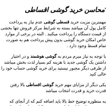
‘
محاسن خرید گوشی اقساطی
مهمترین مزیت خرید
قسطی گوشی
عدم نیاز به پرداخت
کامل پول آن میباشد بسته به شرایط مرکز فروش تنها بخشی
از قیمت دستگاه را پرداخت میکنید . البته در برخی از موارد
خاص امکان خرید گوشی بدون پیش پرداخت هم به صورت
تمام قسط وجود دارد .
با توجه به نیاز مبرم مردم به
گوشی هوشمند
و در اختیار
داشتن یک گوشی جدید با هزینه کم بسیار لذت بخش میباشد
از طرفی دیگر مجبور نیستید برای خرید گوشی حساب خود را
خالی کنید
یکی دیگر از مزایای مهم خرید
گوشی اقساطی
بالا رفتن
قدرت خرید و قدرت انتخاب میباشد
به منظوره توضیح خط بالا باید اضافه کنم که از آنجای که