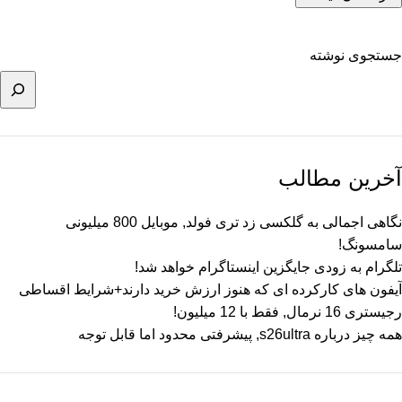
جستجوی نوشته
آخرین مطالب
نگاهی اجمالی به گلکسی زد تری فولد, موبایل 800 میلیونی
سامسونگ!
تلگرام به زودی جایگزین اینستاگرام خواهد شد!
آیفون های کارکرده ای که هنوز ارزش خرید دارند+شرایط اقساطی
رجیستری 16 نرمال, فقط با 12 میلیون!
همه چیز درباره s26ultra, پیشرفتی محدود اما قابل توجه