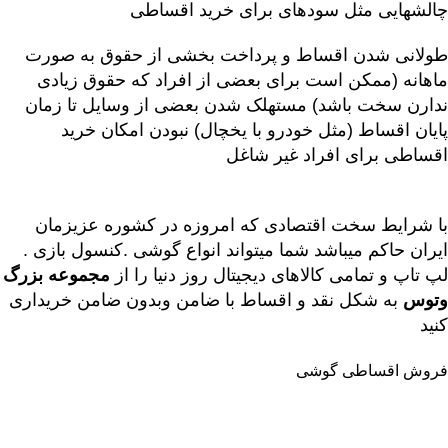
چالشهایی مثل سودهای برای خرید اقساطی
طولانی شدن اقساط و پرداخت بخشی از حقوق به صورت
ماهانه (ممکن است برای بعضی از افراد که حقوق زیادی
ندارن سخت باشد) مستهلک شدن بعضی از وسایل تا زمان
پایان اقساط (مثل خودرو با یخچال) نبودن امکان خرید
اقساطی برای افراد غیر شاغل
با شرایط سخت اقتصادی که امروزه در کشوره عزیزمان
ایران حاکم میباشد شما میتواند انواع گوشی .
کنسول بازی .
لپ تاپ و تمامی کالاهای دیجیتال
روز دنیا را از
مجموعه بزرگ
وتوس
به شکل نقد و اقساط با ضامن وبدون ضامن خریداری
کنید
فروش اقساطی گوشی